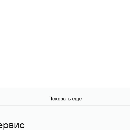
Показать еще
ервис