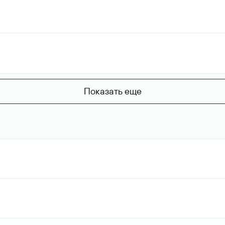
Показать еще