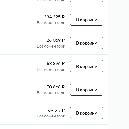
234 325 ₽
В корзину
Возможен торг
26 069 ₽
В корзину
Возможен торг
53 396 ₽
В корзину
Возможен торг
70 868 ₽
В корзину
Возможен торг
69 517 ₽
В корзину
Возможен торг