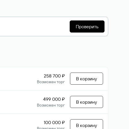
Проверить
258 700 ₽
В корзину
Возможен торг
499 000 ₽
В корзину
Возможен торг
100 000 ₽
В корзину
Возможен торг