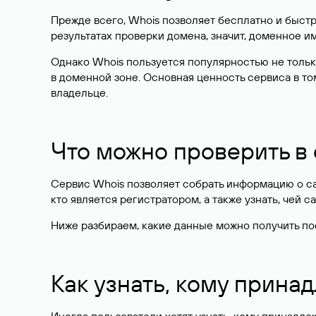
Прежде всего, Whois позволяет бесплатно и быстр
результатах проверки домена, значит, доменное 
Однако Whois пользуется популярностью не тольк
в доменной зоне. Основная ценность сервиса в то
владельце.
Что можно проверить в
Сервис Whois позволяет собрать информацию о сай
кто является регистратором, а также узнать, чей са
Ниже разбираем, какие данные можно получить по
Как узнать, кому прина