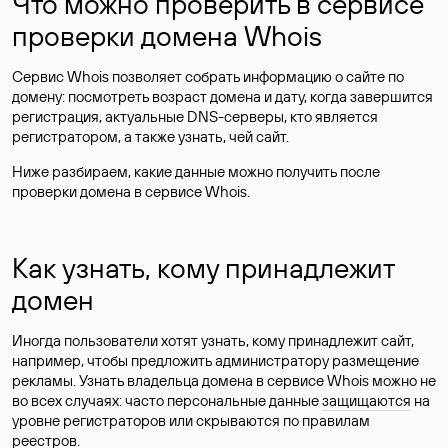
Что можно проверить в сервисе
проверки домена Whois
Сервис Whois позволяет собрать информацию о сайте по
домену: посмотреть возраст домена и дату, когда завершится
регистрация, актуальные DNS-серверы, кто является
регистратором, а также узнать, чей сайт.
Ниже разбираем, какие данные можно получить после
проверки домена в сервисе Whois.
Как узнать, кому принадлежит
домен
Иногда пользователи хотят узнать, кому принадлежит сайт,
например, чтобы предложить администратору размещение
рекламы. Узнать владельца домена в сервисе Whois можно не
во всех случаях: часто персональные данные
защищаются
на
уровне регистраторов или скрываются по правилам
реестров.