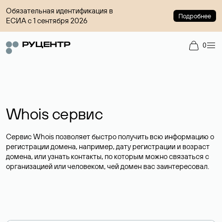
Обязательная идентификация в
Подробнее
ЕСИА с 1 сентября 2026
0
Whois сервис
Сервис Whois позволяет быстро получить всю информацию о
регистрации домена, например, дату регистрации и возраст
домена, или узнать контакты, по которым можно связаться с
организацией или человеком, чей домен вас заинтересовал.