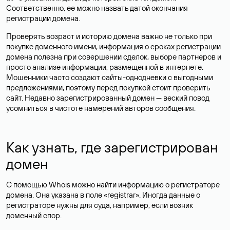
Соответственно, ее можно назвать датой окончания
регистрации домена.
Проверять возраст и историю домена важно не только при
покупке доменного имени, информация о сроках регистрации
домена полезна при совершении сделок, выборе партнеров и
просто анализе информации, размещенной в интернете.
Мошенники часто создают сайты-однодневки с выгодными
предложениями, поэтому перед покупкой стоит проверить
сайт. Недавно зарегистрированный домен — веский повод
усомниться в чистоте намерений авторов сообщения.
Как узнать, где зарегистрирован
домен
С помощью Whois можно найти информацию о регистраторе
домена. Она указана в поле «registrar». Иногда данные о
регистраторе нужны для суда, например, если возник
доменный спор.