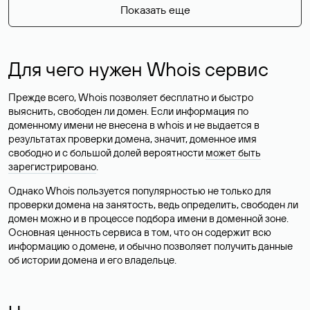
Показать еще
Для чего нужен Whois сервис
Прежде всего, Whois позволяет бесплатно и быстро
выяснить, свободен ли домен. Если информация по
доменному имени не внесена в whois и не выдается в
результатах проверки домена, значит, доменное имя
свободно и с большой долей вероятности
может быть
зарегистрировано
.
Однако Whois пользуется популярностью не только для
проверки домена на занятость, ведь определить, свободен ли
домен можно и в процессе подбора имени в доменной зоне.
Основная ценность сервиса в том, что он содержит всю
информацию о домене, и обычно позволяет получить данные
об истории домена и его владельце.