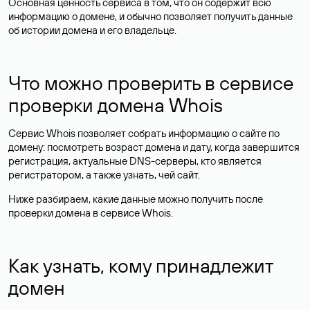
Основная ценность сервиса в том, что он содержит всю
информацию о домене, и обычно позволяет получить данные
об истории домена и его владельце.
Что можно проверить в сервисе
проверки домена Whois
Сервис Whois позволяет собрать информацию о сайте по
домену: посмотреть возраст домена и дату, когда завершится
регистрация, актуальные DNS-серверы, кто является
регистратором, а также узнать, чей сайт.
Ниже разбираем, какие данные можно получить после
проверки домена в сервисе Whois.
Как узнать, кому принадлежит
домен