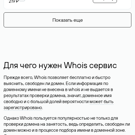
219 ₽
Показать еще
Для чего нужен Whois сервис
Прежде всего, Whois позволяет бесплатно и быстро
выяснить, свободен ли домен. Если информация по
доменному имени не внесена в whois и не выдается в
результатах проверки домена, значит, доменное имя
свободно и с большой долей вероятности
может быть
зарегистрировано
.
Однако Whois пользуется популярностью не только для
проверки домена на занятость, ведь определить, свободен ли
домен можно и в процессе подбора имени в доменной зоне.