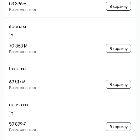
53 396 ₽
В корзину
Возможен торг
ifcon
.ru
?
70 868 ₽
В корзину
Возможен торг
luxel
.ru
69 517 ₽
В корзину
Возможен торг
riposa
.ru
?
59 899 ₽
В корзину
Возможен торг