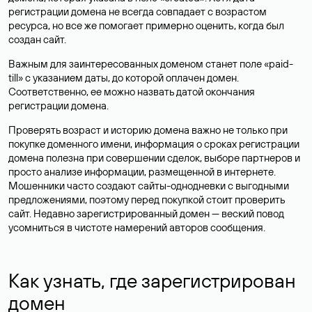
регистрации домена не всегда совпадает с возрастом
ресурса, но все же помогает примерно оценить, когда был
создан сайт.
Важным для заинтересованных доменом станет поле «paid-
till» с указанием даты, до которой оплачен домен.
Соответственно, ее можно назвать датой окончания
регистрации домена.
Проверять возраст и историю домена важно не только при
покупке доменного имени, информация о сроках регистрации
домена полезна при совершении сделок, выборе партнеров и
просто анализе информации, размещенной в интернете.
Мошенники часто создают сайты-однодневки с выгодными
предложениями, поэтому перед покупкой стоит проверить
сайт. Недавно зарегистрированный домен — веский повод
усомниться в чистоте намерений авторов сообщения.
Как узнать, где зарегистрирован
домен