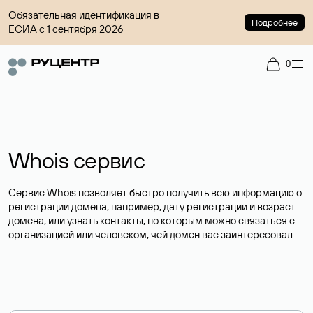
Обязательная идентификация в
Подробнее
ЕСИА с 1 сентября 2026
0
Whois сервис
Сервис Whois позволяет быстро получить всю информацию о
регистрации домена, например, дату регистрации и возраст
домена, или узнать контакты, по которым можно связаться с
организацией или человеком, чей домен вас заинтересовал.