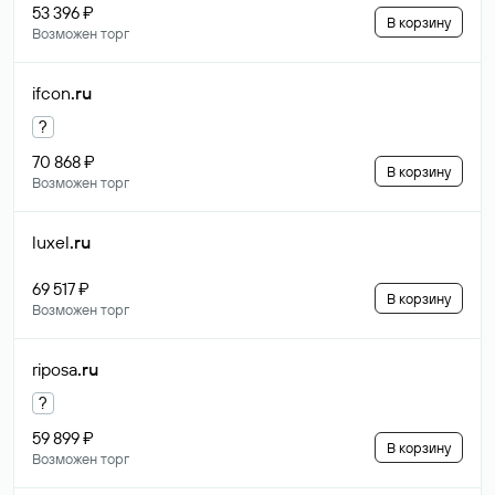
53 396 ₽
В корзину
Возможен торг
ifcon
.ru
?
70 868 ₽
В корзину
Возможен торг
luxel
.ru
69 517 ₽
В корзину
Возможен торг
riposa
.ru
?
59 899 ₽
В корзину
Возможен торг