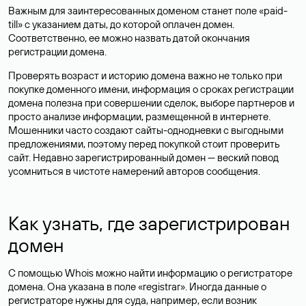
Важным для заинтересованных доменом станет поле «paid-
till» с указанием даты, до которой оплачен домен.
Соответственно, ее можно назвать датой окончания
регистрации домена.
Проверять возраст и историю домена важно не только при
покупке доменного имени, информация о сроках регистрации
домена полезна при совершении сделок, выборе партнеров и
просто анализе информации, размещенной в интернете.
Мошенники часто создают сайты-однодневки с выгодными
предложениями, поэтому перед покупкой стоит проверить
сайт. Недавно зарегистрированный домен — веский повод
усомниться в чистоте намерений авторов сообщения.
Как узнать, где зарегистрирован
домен
С помощью Whois можно найти информацию о регистраторе
домена. Она указана в поле «registrar». Иногда данные о
регистраторе нужны для суда, например, если возник