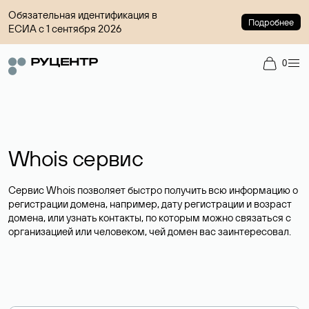
Обязательная идентификация в
Подробнее
ЕСИА с 1 сентября 2026
0
Whois сервис
Сервис Whois позволяет быстро получить всю информацию о
регистрации домена, например, дату регистрации и возраст
домена, или узнать контакты, по которым можно связаться с
организацией или человеком, чей домен вас заинтересовал.