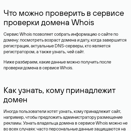
Что можно проверить в сервисе
проверки домена Whois
Сервис Whois позволяет собрать информацию о сайте по
домену: посмотреть возраст домена и дату, когда завершится
регистрация, актуальные DNS-серверы, кто является
регистратором, а также узнать, чей сайт.
Ниже разбираем, какие данные можно получить после
проверки домена в сервисе Whois.
Как узнать, кому принадлежит
домен
Иногда пользователи хотят узнать, кому принадлежит сайт,
например, чтобы предложить администратору размещение
рекламы. Узнать владельца домена в сервисе Whois можно не
во всех случаях: часто персональные данные
защищаются
на