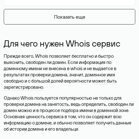
Показать еще
Для чего нужен Whois сервис
Прежде всего, Whois позволяет бесплатно и быстро
выяснить, свободен ли домен. Если информация по
доменному имени не внесена в whois и не выдается в
результатах проверки домена, значит, доменное имя
свободно и с большой долей вероятности
может быть
зарегистрировано
.
Однако Whois пользуется популярностью не только для
проверки домена на занятость, ведь определить, свободен ли
домен можно и в процессе подбора имени в доменной зоне.
Основная ценность сервиса в том, что он содержит всю
информацию о домене, и обычно позволяет получить данные
об истории домена и его владельце.