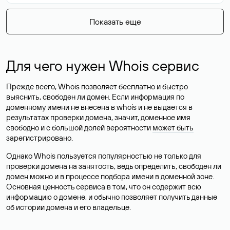
Показать еще
Для чего нужен Whois сервис
Прежде всего, Whois позволяет бесплатно и быстро
выяснить, свободен ли домен. Если информация по
доменному имени не внесена в whois и не выдается в
результатах проверки домена, значит, доменное имя
свободно и с большой долей вероятности
может быть
зарегистрировано
.
Однако Whois пользуется популярностью не только для
проверки домена на занятость, ведь определить, свободен ли
домен можно и в процессе подбора имени в доменной зоне.
Основная ценность сервиса в том, что он содержит всю
информацию о домене, и обычно позволяет получить данные
об истории домена и его владельце.