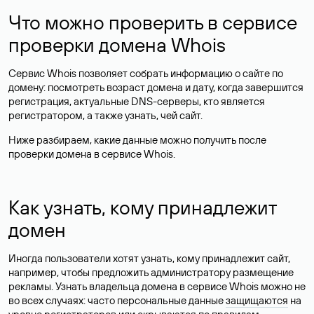
Что можно проверить в сервисе
проверки домена Whois
Сервис Whois позволяет собрать информацию о сайте по
домену: посмотреть возраст домена и дату, когда завершится
регистрация, актуальные DNS-серверы, кто является
регистратором, а также узнать, чей сайт.
Ниже разбираем, какие данные можно получить после
проверки домена в сервисе Whois.
Как узнать, кому принадлежит
домен
Иногда пользователи хотят узнать, кому принадлежит сайт,
например, чтобы предложить администратору размещение
рекламы. Узнать владельца домена в сервисе Whois можно не
во всех случаях: часто персональные данные
защищаются
на