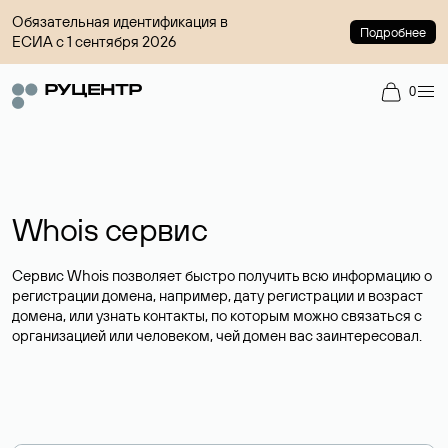
Обязательная идентификация в
Подробнее
ЕСИА с 1 сентября 2026
0
Whois сервис
Сервис Whois позволяет быстро получить всю информацию о
регистрации домена, например, дату регистрации и возраст
домена, или узнать контакты, по которым можно связаться с
организацией или человеком, чей домен вас заинтересовал.