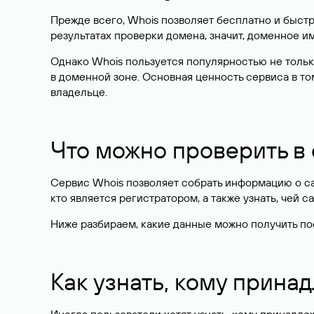
Прежде всего, Whois позволяет бесплатно и быстр
результатах проверки домена, значит, доменное 
Однако Whois пользуется популярностью не тольк
в доменной зоне. Основная ценность сервиса в то
владельце.
Что можно проверить в
Сервис Whois позволяет собрать информацию о сай
кто является регистратором, а также узнать, чей са
Ниже разбираем, какие данные можно получить по
Как узнать, кому прина