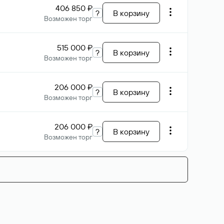
406 850 ₽
?
В корзину
Возможен торг
515 000 ₽
?
В корзину
Возможен торг
206 000 ₽
?
В корзину
Возможен торг
206 000 ₽
?
В корзину
Возможен торг