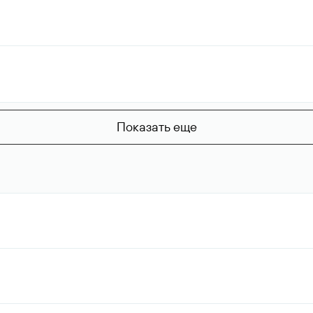
Показать еще