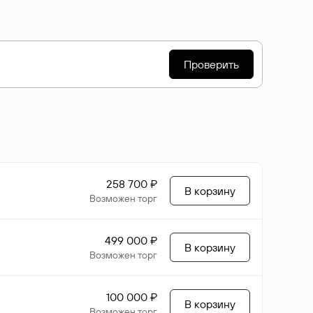
Проверить
258 700 ₽
В корзину
Возможен торг
499 000 ₽
В корзину
Возможен торг
100 000 ₽
В корзину
Возможен торг