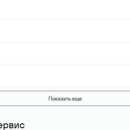
Показать еще
ервис