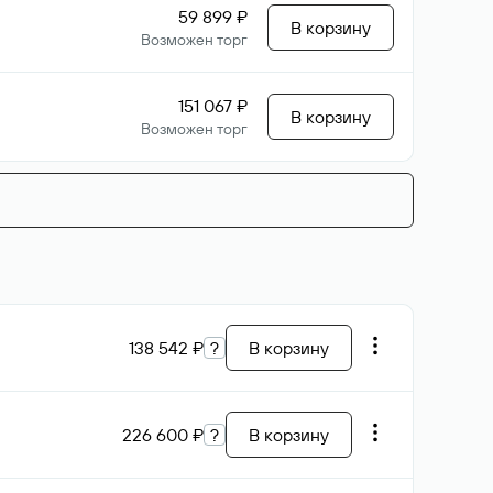
59 899 ₽
В корзину
Возможен торг
151 067 ₽
В корзину
Возможен торг
138 542 ₽
?
В корзину
226 600 ₽
?
В корзину