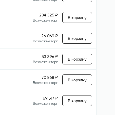
234 325 ₽
В корзину
Возможен торг
26 069 ₽
В корзину
Возможен торг
53 396 ₽
В корзину
Возможен торг
70 868 ₽
В корзину
Возможен торг
69 517 ₽
В корзину
Возможен торг