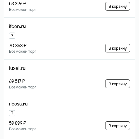
53 396 ₽
В корзину
Возможен торг
ifcon
.ru
?
70 868 ₽
В корзину
Возможен торг
luxel
.ru
69 517 ₽
В корзину
Возможен торг
riposa
.ru
?
59 899 ₽
В корзину
Возможен торг