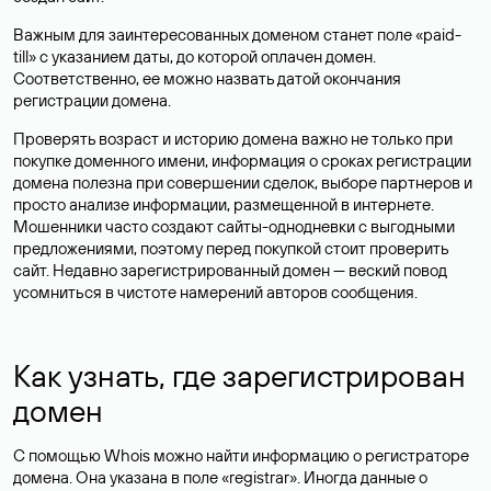
Важным для заинтересованных доменом станет поле «paid-
till» с указанием даты, до которой оплачен домен.
Соответственно, ее можно назвать датой окончания
регистрации домена.
Проверять возраст и историю домена важно не только при
покупке доменного имени, информация о сроках регистрации
домена полезна при совершении сделок, выборе партнеров и
просто анализе информации, размещенной в интернете.
Мошенники часто создают сайты-однодневки с выгодными
предложениями, поэтому перед покупкой стоит проверить
сайт. Недавно зарегистрированный домен — веский повод
усомниться в чистоте намерений авторов сообщения.
Как узнать, где зарегистрирован
домен
С помощью Whois можно найти информацию о регистраторе
домена. Она указана в поле «registrar». Иногда данные о