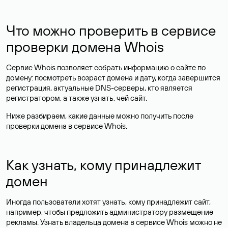
Что можно проверить в сервисе
проверки домена Whois
Сервис Whois позволяет собрать информацию о сайте по
домену: посмотреть возраст домена и дату, когда завершится
регистрация, актуальные DNS-серверы, кто является
регистратором, а также узнать, чей сайт.
Ниже разбираем, какие данные можно получить после
проверки домена в сервисе Whois.
Как узнать, кому принадлежит
домен
Иногда пользователи хотят узнать, кому принадлежит сайт,
например, чтобы предложить администратору размещение
рекламы. Узнать владельца домена в сервисе Whois можно не