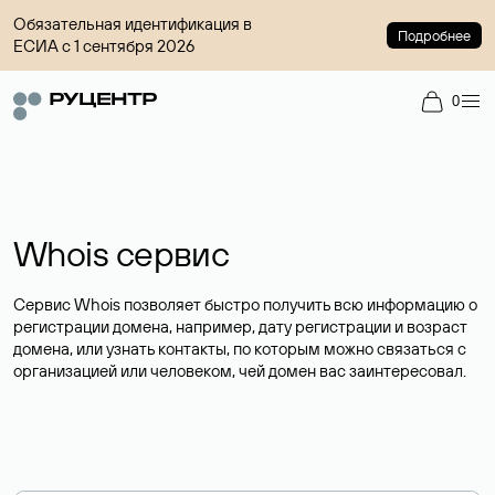
Обязательная идентификация в
Подробнее
ЕСИА с 1 сентября 2026
0
Whois сервис
Сервис Whois позволяет быстро получить всю информацию о
регистрации домена, например, дату регистрации и возраст
домена, или узнать контакты, по которым можно связаться с
организацией или человеком, чей домен вас заинтересовал.