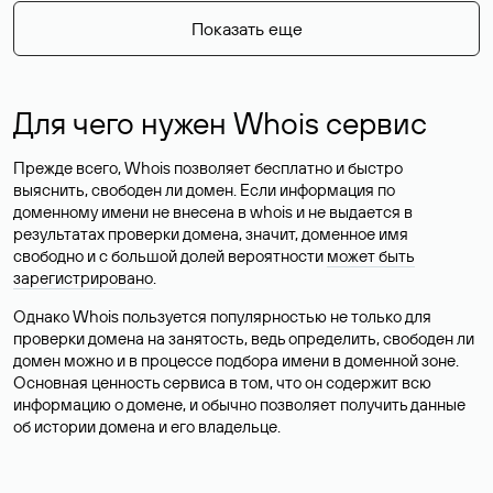
Показать еще
Для чего нужен Whois сервис
Прежде всего, Whois позволяет бесплатно и быстро
выяснить, свободен ли домен. Если информация по
доменному имени не внесена в whois и не выдается в
результатах проверки домена, значит, доменное имя
свободно и с большой долей вероятности
может быть
зарегистрировано
.
Однако Whois пользуется популярностью не только для
проверки домена на занятость, ведь определить, свободен ли
домен можно и в процессе подбора имени в доменной зоне.
Основная ценность сервиса в том, что он содержит всю
информацию о домене, и обычно позволяет получить данные
об истории домена и его владельце.