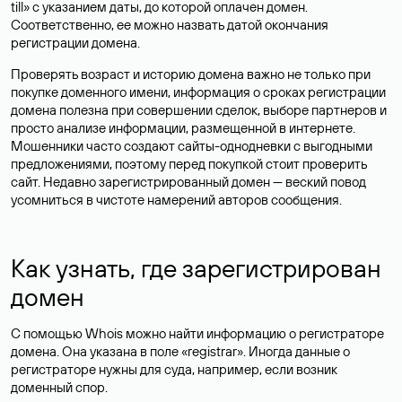
till» с указанием даты, до которой оплачен домен.
Соответственно, ее можно назвать датой окончания
регистрации домена.
Проверять возраст и историю домена важно не только при
покупке доменного имени, информация о сроках регистрации
домена полезна при совершении сделок, выборе партнеров и
просто анализе информации, размещенной в интернете.
Мошенники часто создают сайты-однодневки с выгодными
предложениями, поэтому перед покупкой стоит проверить
сайт. Недавно зарегистрированный домен — веский повод
усомниться в чистоте намерений авторов сообщения.
Как узнать, где зарегистрирован
домен
С помощью Whois можно найти информацию о регистраторе
домена. Она указана в поле «registrar». Иногда данные о
регистраторе нужны для суда, например, если возник
доменный спор.