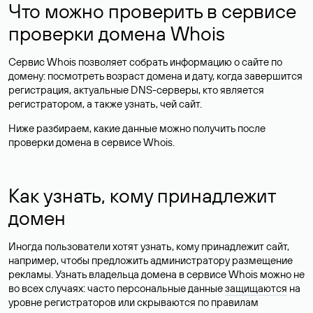
Что можно проверить в сервисе
проверки домена Whois
Сервис Whois позволяет собрать информацию о сайте по
домену: посмотреть возраст домена и дату, когда завершится
регистрация, актуальные DNS-серверы, кто является
регистратором, а также узнать, чей сайт.
Ниже разбираем, какие данные можно получить после
проверки домена в сервисе Whois.
Как узнать, кому принадлежит
домен
Иногда пользователи хотят узнать, кому принадлежит сайт,
например, чтобы предложить администратору размещение
рекламы. Узнать владельца домена в сервисе Whois можно не
во всех случаях: часто персональные данные
защищаются
на
уровне регистраторов или скрываются по правилам