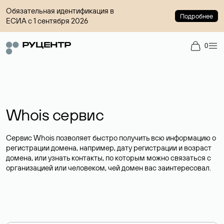
Обязательная идентификация в
Подробнее
ЕСИА с 1 сентября 2026
0
Whois сервис
Сервис Whois позволяет быстро получить всю информацию о
регистрации домена, например, дату регистрации и возраст
домена, или узнать контакты, по которым можно связаться с
организацией или человеком, чей домен вас заинтересовал.