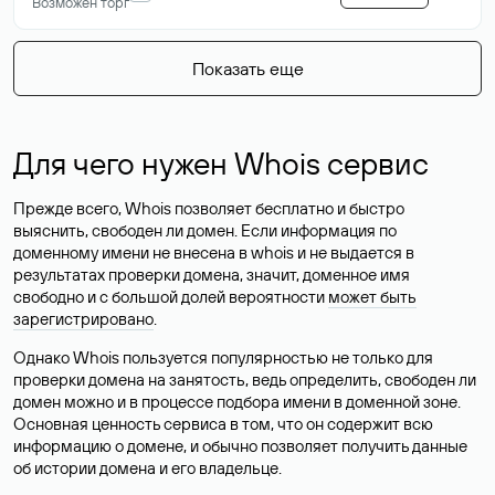
Возможен торг
Показать еще
Для чего нужен Whois сервис
Прежде всего, Whois позволяет бесплатно и быстро
выяснить, свободен ли домен. Если информация по
доменному имени не внесена в whois и не выдается в
результатах проверки домена, значит, доменное имя
свободно и с большой долей вероятности
может быть
зарегистрировано
.
Однако Whois пользуется популярностью не только для
проверки домена на занятость, ведь определить, свободен ли
домен можно и в процессе подбора имени в доменной зоне.
Основная ценность сервиса в том, что он содержит всю
информацию о домене, и обычно позволяет получить данные
об истории домена и его владельце.