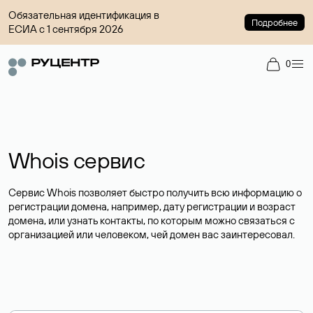
Обязательная идентификация в
Подробнее
ЕСИА с 1 сентября 2026
0
Whois сервис
Сервис Whois позволяет быстро получить всю информацию о
регистрации домена, например, дату регистрации и возраст
домена, или узнать контакты, по которым можно связаться с
организацией или человеком, чей домен вас заинтересовал.