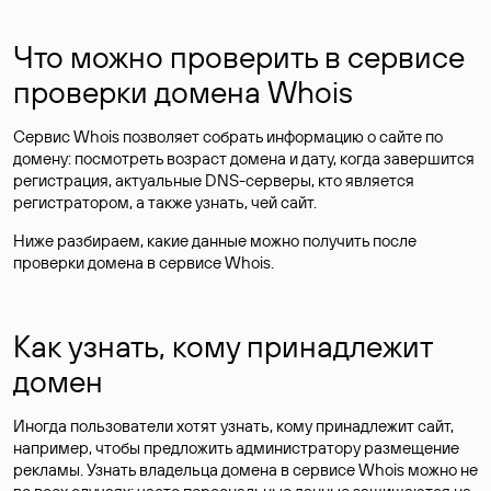
Что можно проверить в сервисе
проверки домена Whois
Сервис Whois позволяет собрать информацию о сайте по
домену: посмотреть возраст домена и дату, когда завершится
регистрация, актуальные DNS-серверы, кто является
регистратором, а также узнать, чей сайт.
Ниже разбираем, какие данные можно получить после
проверки домена в сервисе Whois.
Как узнать, кому принадлежит
домен
Иногда пользователи хотят узнать, кому принадлежит сайт,
например, чтобы предложить администратору размещение
рекламы. Узнать владельца домена в сервисе Whois можно не