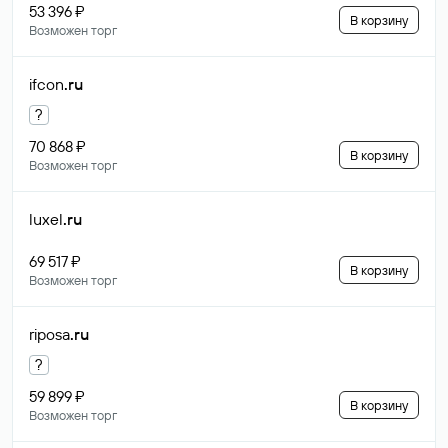
53 396 ₽
В корзину
Возможен торг
ifcon
.ru
?
70 868 ₽
В корзину
Возможен торг
luxel
.ru
69 517 ₽
В корзину
Возможен торг
riposa
.ru
?
59 899 ₽
В корзину
Возможен торг