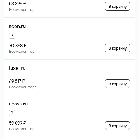
53 396 ₽
В корзину
Возможен торг
ifcon
.ru
?
70 868 ₽
В корзину
Возможен торг
luxel
.ru
69 517 ₽
В корзину
Возможен торг
riposa
.ru
?
59 899 ₽
В корзину
Возможен торг