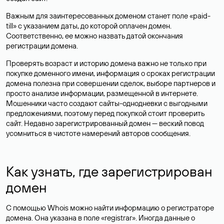
Важным для заинтересованных доменом станет поле «paid-
till» с указанием даты, до которой оплачен домен.
Соответственно, ее можно назвать датой окончания
регистрации домена.
Проверять возраст и историю домена важно не только при
покупке доменного имени, информация о сроках регистрации
домена полезна при совершении сделок, выборе партнеров и
просто анализе информации, размещенной в интернете.
Мошенники часто создают сайты-однодневки с выгодными
предложениями, поэтому перед покупкой стоит проверить
сайт. Недавно зарегистрированный домен — веский повод
усомниться в чистоте намерений авторов сообщения.
Как узнать, где зарегистрирован
домен
С помощью Whois можно найти информацию о регистраторе
домена. Она указана в поле «registrar». Иногда данные о