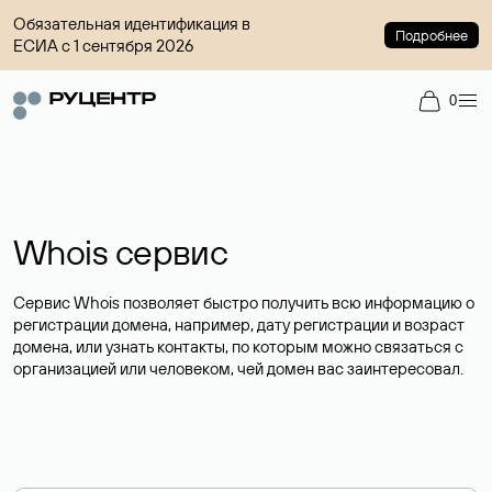
Обязательная идентификация в
Подробнее
ЕСИА с 1 сентября 2026
0
Whois сервис
Сервис Whois позволяет быстро получить всю информацию о
регистрации домена, например, дату регистрации и возраст
домена, или узнать контакты, по которым можно связаться с
организацией или человеком, чей домен вас заинтересовал.