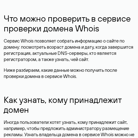
Что можно проверить в сервисе
проверки домена Whois
Сервис Whois позволяет собрать информацию о сайте по
домену: посмотреть возраст домена и дату, когда завершится
регистрация, актуальные DNS-серверы, кто является
регистратором, а также узнать, чей сайт.
Ниже разбираем, какие данные можно получить после
проверки домена в сервисе Whois.
Как узнать, кому принадлежит
домен
Иногда пользователи хотят узнать, кому принадлежит сайт,
например, чтобы предложить администратору размещение
рекламы. Узнать владельца домена в сервисе Whois можно не