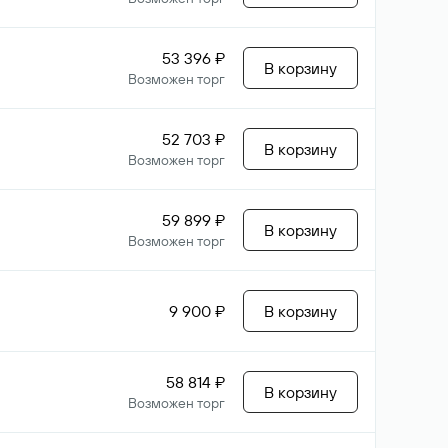
53 396 ₽
В корзину
Возможен торг
52 703 ₽
В корзину
Возможен торг
59 899 ₽
В корзину
Возможен торг
9 900 ₽
В корзину
58 814 ₽
В корзину
Возможен торг