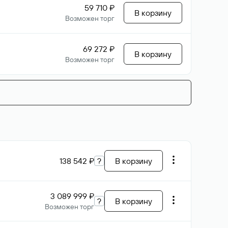
59 710 ₽
В корзину
Возможен торг
69 272 ₽
В корзину
Возможен торг
138 542 ₽
?
В корзину
3 089 999 ₽
?
В корзину
Возможен торг