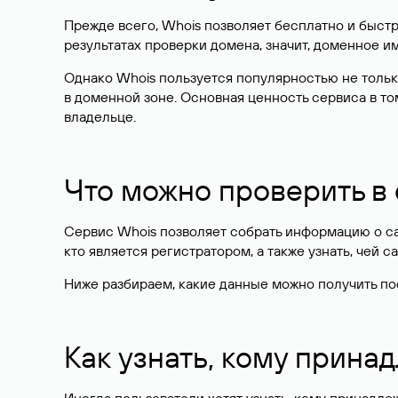
Прежде всего, Whois позволяет бесплатно и быстр
результатах проверки домена, значит, доменное 
Однако Whois пользуется популярностью не тольк
в доменной зоне. Основная ценность сервиса в то
владельце.
Что можно проверить в
Сервис Whois позволяет собрать информацию о сай
кто является регистратором, а также узнать, чей са
Ниже разбираем, какие данные можно получить по
Как узнать, кому прина