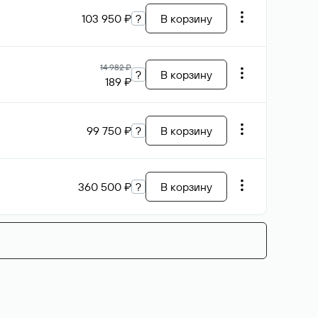
103 950 ₽
?
В корзину
14 982 ₽
?
В корзину
189 ₽
99 750 ₽
?
В корзину
360 500 ₽
?
В корзину