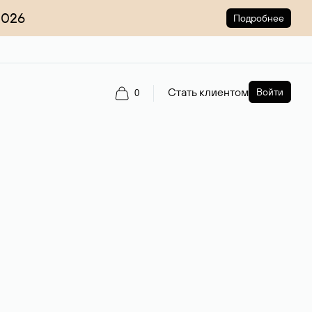
2026
Подробнее
Стать клиентом
Войти
0