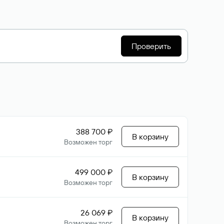
Проверить
388 700 ₽
В корзину
Возможен торг
499 000 ₽
В корзину
Возможен торг
26 069 ₽
В корзину
Возможен торг