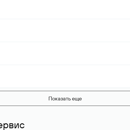
Показать еще
ервис