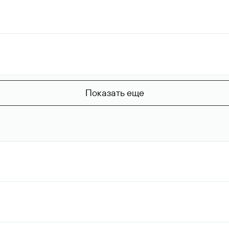
Показать еще