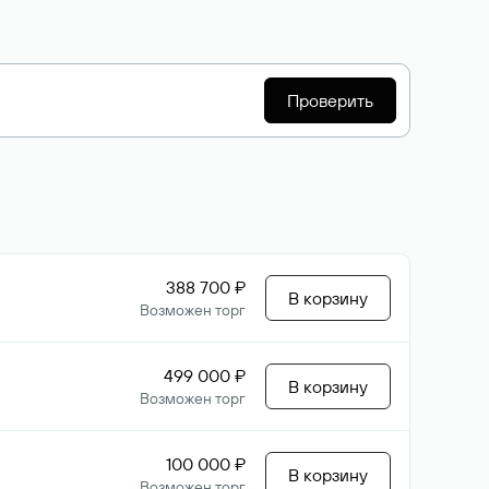
Проверить
388 700 ₽
В корзину
Возможен торг
499 000 ₽
В корзину
Возможен торг
100 000 ₽
В корзину
Возможен торг