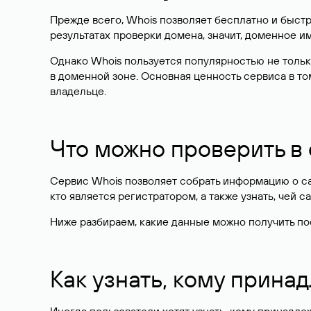
Прежде всего, Whois позволяет бесплатно и быстр
результатах проверки домена, значит, доменное 
Однако Whois пользуется популярностью не тольк
в доменной зоне. Основная ценность сервиса в то
владельце.
Что можно проверить в
Сервис Whois позволяет собрать информацию о сай
кто является регистратором, а также узнать, чей са
Ниже разбираем, какие данные можно получить по
Как узнать, кому прина