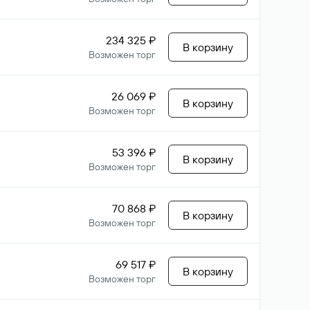
234 325 ₽
В корзину
Возможен торг
26 069 ₽
В корзину
Возможен торг
53 396 ₽
В корзину
Возможен торг
70 868 ₽
В корзину
Возможен торг
69 517 ₽
В корзину
Возможен торг