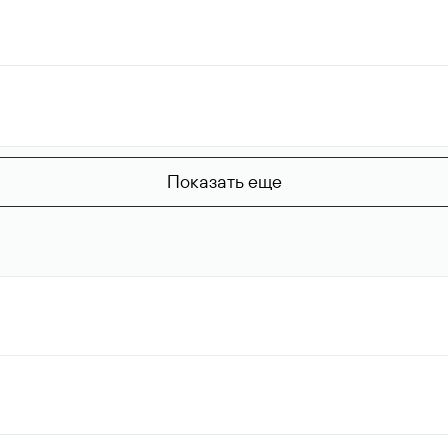
Показать еще