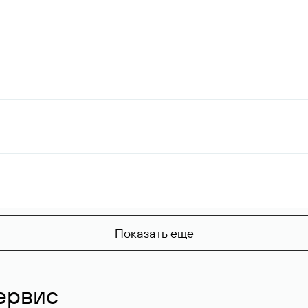
Показать еще
ервис