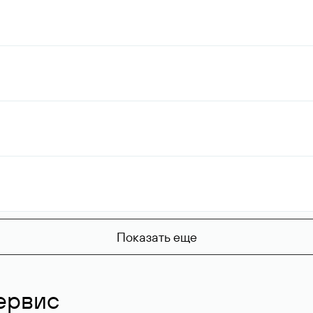
Показать еще
ервис