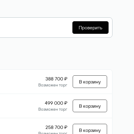
Проверить
388 700 ₽
В корзину
Возможен торг
499 000 ₽
В корзину
Возможен торг
258 700 ₽
В корзину
Возможен торг