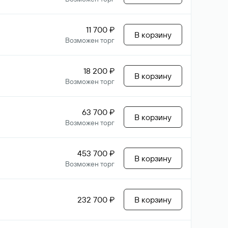
11 700 ₽
В корзину
Возможен торг
18 200 ₽
В корзину
Возможен торг
63 700 ₽
В корзину
Возможен торг
453 700 ₽
В корзину
Возможен торг
232 700 ₽
В корзину