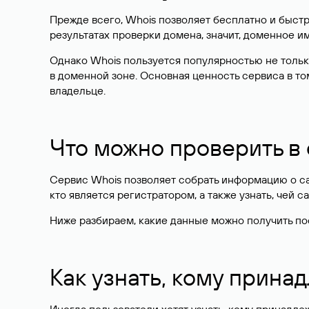
Прежде всего, Whois позволяет бесплатно и быстр
результатах проверки домена, значит, доменное 
Однако Whois пользуется популярностью не тольк
в доменной зоне. Основная ценность сервиса в то
владельце.
Что можно проверить в
Сервис Whois позволяет собрать информацию о сай
кто является регистратором, а также узнать, чей са
Ниже разбираем, какие данные можно получить по
Как узнать, кому прина