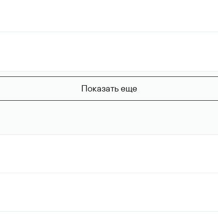
Показать еще