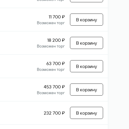
11 700 ₽
В корзину
Возможен торг
18 200 ₽
В корзину
Возможен торг
63 700 ₽
В корзину
Возможен торг
453 700 ₽
В корзину
Возможен торг
232 700 ₽
В корзину