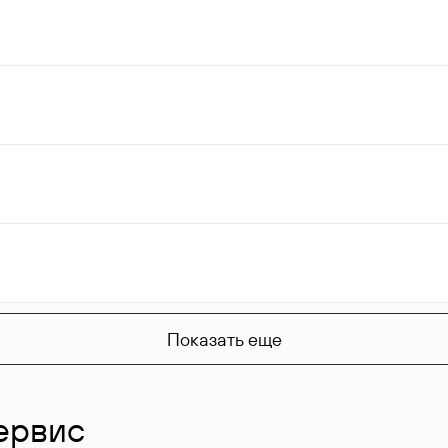
Показать еще
ервис