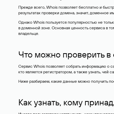
Прежде всего, Whois позволяет бесплатно и быстр
результатах проверки домена, значит, доменное 
Однако Whois пользуется популярностью не тольк
в доменной зоне. Основная ценность сервиса в то
владельце.
Что можно проверить в
Сервис Whois позволяет собрать информацию о сай
кто является регистратором, а также узнать, чей са
Ниже разбираем, какие данные можно получить по
Как узнать, кому прина