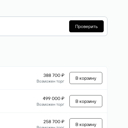
Проверить
388 700 ₽
В корзину
Возможен торг
499 000 ₽
В корзину
Возможен торг
258 700 ₽
В корзину
Возможен торг