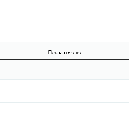
Показать еще