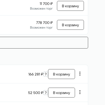
11 700 ₽
В корзину
Возможен торг
778 700 ₽
В корзину
Возможен торг
166 281 ₽
?
В корзину
52 500 ₽
?
В корзину