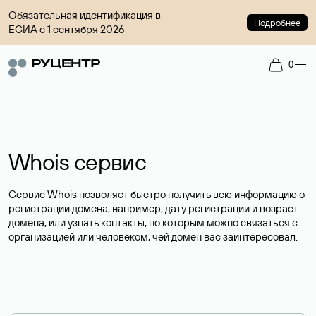
Обязательная идентификация в
Подробнее
ЕСИА с 1 сентября 2026
0
Whois сервис
Сервис Whois позволяет быстро получить всю информацию о
регистрации домена, например, дату регистрации и возраст
домена, или узнать контакты, по которым можно связаться с
организацией или человеком, чей домен вас заинтересовал.