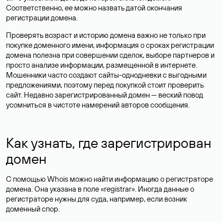
Соответственно, ее можно назвать датой окончания
регистрации домена.
Проверять возраст и историю домена важно не только при
покупке доменного имени, информация о сроках регистрации
домена полезна при совершении сделок, выборе партнеров и
просто анализе информации, размещенной в интернете.
Мошенники часто создают сайты-однодневки с выгодными
предложениями, поэтому перед покупкой стоит проверить
сайт. Недавно зарегистрированный домен — веский повод
усомниться в чистоте намерений авторов сообщения.
Как узнать, где зарегистрирован
домен
С помощью Whois можно найти информацию о регистраторе
домена. Она указана в поле «registrar». Иногда данные о
регистраторе нужны для суда, например, если возник
доменный спор.