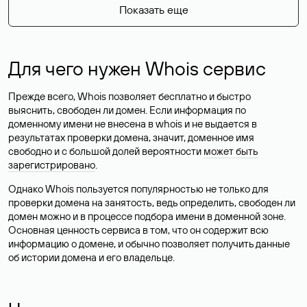
Показать еще
Для чего нужен Whois сервис
Прежде всего, Whois позволяет бесплатно и быстро
выяснить, свободен ли домен. Если информация по
доменному имени не внесена в whois и не выдается в
результатах проверки домена, значит, доменное имя
свободно и с большой долей вероятности
может быть
зарегистрировано
.
Однако Whois пользуется популярностью не только для
проверки домена на занятость, ведь определить, свободен ли
домен можно и в процессе подбора имени в доменной зоне.
Основная ценность сервиса в том, что он содержит всю
информацию о домене, и обычно позволяет получить данные
об истории домена и его владельце.