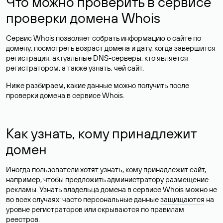
Что можно проверить в сервисе
проверки домена Whois
Сервис Whois позволяет собрать информацию о сайте по
домену: посмотреть возраст домена и дату, когда завершится
регистрация, актуальные DNS-серверы, кто является
регистратором, а также узнать, чей сайт.
Ниже разбираем, какие данные можно получить после
проверки домена в сервисе Whois.
Как узнать, кому принадлежит
домен
Иногда пользователи хотят узнать, кому принадлежит сайт,
например, чтобы предложить администратору размещение
рекламы. Узнать владельца домена в сервисе Whois можно не
во всех случаях: часто персональные данные
защищаются
на
уровне регистраторов или скрываются по правилам
реестров.