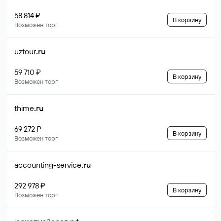
58 814 ₽
В корзину
Возможен торг
uztour
.ru
59 710 ₽
В корзину
Возможен торг
thime
.ru
69 272 ₽
В корзину
Возможен торг
accounting-service
.ru
292 978 ₽
В корзину
Возможен торг