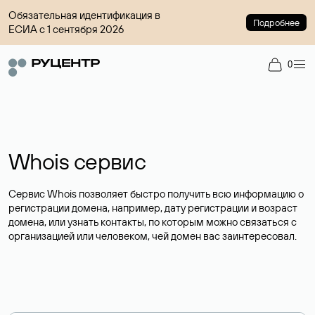
Обязательная идентификация в
Подробнее
ЕСИА с 1 сентября 2026
0
Whois сервис
Сервис Whois позволяет быстро получить всю информацию о
регистрации домена, например, дату регистрации и возраст
домена, или узнать контакты, по которым можно связаться с
организацией или человеком, чей домен вас заинтересовал.