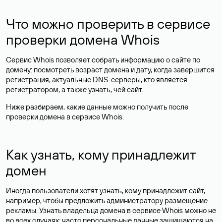
Что можно проверить в сервисе
проверки домена Whois
Сервис Whois позволяет собрать информацию о сайте по
домену: посмотреть возраст домена и дату, когда завершится
регистрация, актуальные DNS-серверы, кто является
регистратором, а также узнать, чей сайт.
Ниже разбираем, какие данные можно получить после
проверки домена в сервисе Whois.
Как узнать, кому принадлежит
домен
Иногда пользователи хотят узнать, кому принадлежит сайт,
например, чтобы предложить администратору размещение
рекламы. Узнать владельца домена в сервисе Whois можно не
во всех случаях: часто персональные данные
защищаются
на