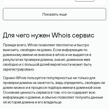
Показать еще
Для чего нужен Whois сервис
Прежде всего, Whois позволяет бесплатно и быстро
выяснить, свободен ли домен. Если информация по
доменному имени не внесена в whois и не выдается в
результатах проверки домена, значит, доменное имя
свободно и с большой долей вероятности
может быть
зарегистрировано
.
Однако Whois пользуется популярностью не только для
проверки домена на занятость, ведь определить, свободен ли
домен можно и в процессе подбора имени в доменной зоне.
Основная ценность сервиса в том, что он содержит всю
информацию о домене, и обычно позволяет получить данные
об истории домена и его владельце.