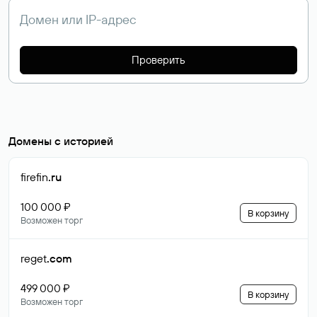
Проверить
Домены с историей
firefin
.ru
100 000 ₽
В корзину
Возможен торг
reget
.com
499 000 ₽
В корзину
Возможен торг