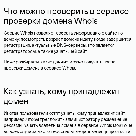
Что можно проверить в сервисе
проверки домена Whois
Сервис Whois позволяет собрать информацию о сайте по
домену: посмотреть возраст домена и дату, когда завершится
регистрация, актуальные DNS-серверы, кто является
регистратором, а также узнать, чей сайт.
Ниже разбираем, какие данные можно получить после
проверки домена в сервисе Whois.
Как узнать, кому принадлежит
домен
Иногда пользователи хотят узнать, кому принадлежит сайт,
например, чтобы предложить администратору размещение
рекламы. Узнать владельца домена в сервисе Whois можно не
во всех случаях: часто персональные данные
защищаются
на