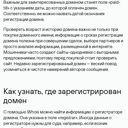
Важным для заинтересованных доменом станет поле «paid-
till» с указанием даты, до которой оплачен домен.
Соответственно, ее можно назвать датой окончания
регистрации домена.
Проверять возраст и историю домена важно не только при
покупке доменного имени, информация о сроках регистрации
домена полезна при совершении сделок, выборе партнеров и
просто анализе информации, размещенной в интернете.
Мошенники часто создают сайты-однодневки с выгодными
предложениями, поэтому перед покупкой стоит проверить
сайт. Недавно зарегистрированный домен — веский повод
усомниться в чистоте намерений авторов сообщения.
Как узнать, где зарегистрирован
домен
С помощью Whois можно найти информацию о регистраторе
домена. Она указана в поле «registrar». Иногда данные о
регистраторе нужны для суда, например, если возник