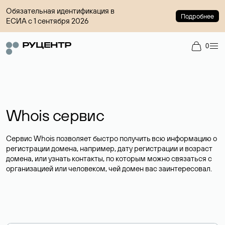
Обязательная идентификация в
Подробнее
ЕСИА с 1 сентября 2026
0
Whois сервис
Сервис Whois позволяет быстро получить всю информацию о
регистрации домена, например, дату регистрации и возраст
домена, или узнать контакты, по которым можно связаться с
организацией или человеком, чей домен вас заинтересовал.