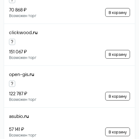
70 868 ₽
В корзину
Возможен торг
clickwood
.ru
?
151 067 ₽
В корзину
Возможен торг
open-gis
.ru
?
122 787 ₽
В корзину
Возможен торг
asubio
.ru
57 141 ₽
В корзину
Возможен торг