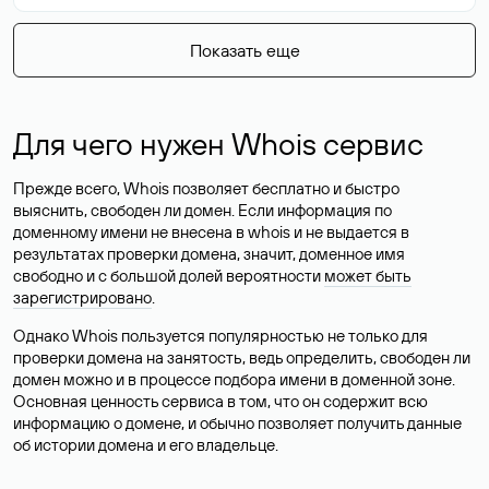
Показать еще
Для чего нужен Whois сервис
Прежде всего, Whois позволяет бесплатно и быстро
выяснить, свободен ли домен. Если информация по
доменному имени не внесена в whois и не выдается в
результатах проверки домена, значит, доменное имя
свободно и с большой долей вероятности
может быть
зарегистрировано
.
Однако Whois пользуется популярностью не только для
проверки домена на занятость, ведь определить, свободен ли
домен можно и в процессе подбора имени в доменной зоне.
Основная ценность сервиса в том, что он содержит всю
информацию о домене, и обычно позволяет получить данные
об истории домена и его владельце.