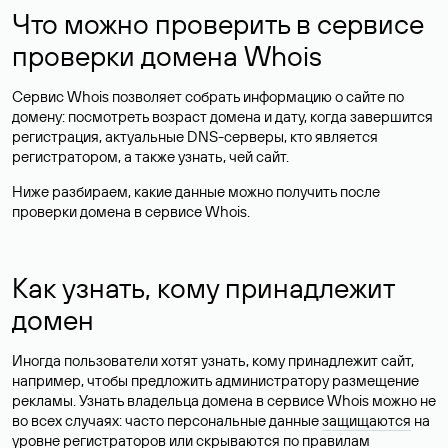
Что можно проверить в сервисе
проверки домена Whois
Сервис Whois позволяет собрать информацию о сайте по
домену: посмотреть возраст домена и дату, когда завершится
регистрация, актуальные DNS-серверы, кто является
регистратором, а также узнать, чей сайт.
Ниже разбираем, какие данные можно получить после
проверки домена в сервисе Whois.
Как узнать, кому принадлежит
домен
Иногда пользователи хотят узнать, кому принадлежит сайт,
например, чтобы предложить администратору размещение
рекламы. Узнать владельца домена в сервисе Whois можно не
во всех случаях: часто персональные данные
защищаются
на
уровне регистраторов или скрываются по правилам