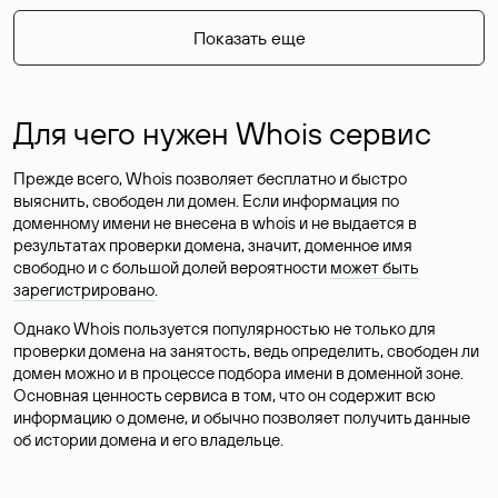
Показать еще
Для чего нужен Whois сервис
Прежде всего, Whois позволяет бесплатно и быстро
выяснить, свободен ли домен. Если информация по
доменному имени не внесена в whois и не выдается в
результатах проверки домена, значит, доменное имя
свободно и с большой долей вероятности
может быть
зарегистрировано
.
Однако Whois пользуется популярностью не только для
проверки домена на занятость, ведь определить, свободен ли
домен можно и в процессе подбора имени в доменной зоне.
Основная ценность сервиса в том, что он содержит всю
информацию о домене, и обычно позволяет получить данные
об истории домена и его владельце.