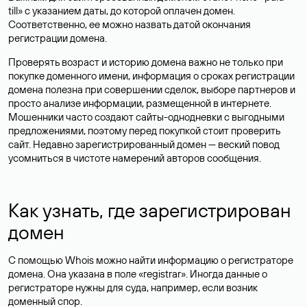
till» с указанием даты, до которой оплачен домен.
Соответственно, ее можно назвать датой окончания
регистрации домена.
Проверять возраст и историю домена важно не только при
покупке доменного имени, информация о сроках регистрации
домена полезна при совершении сделок, выборе партнеров и
просто анализе информации, размещенной в интернете.
Мошенники часто создают сайты-однодневки с выгодными
предложениями, поэтому перед покупкой стоит проверить
сайт. Недавно зарегистрированный домен — веский повод
усомниться в чистоте намерений авторов сообщения.
Как узнать, где зарегистрирован
домен
С помощью Whois можно найти информацию о регистраторе
домена. Она указана в поле «registrar». Иногда данные о
регистраторе нужны для суда, например, если возник
доменный спор.