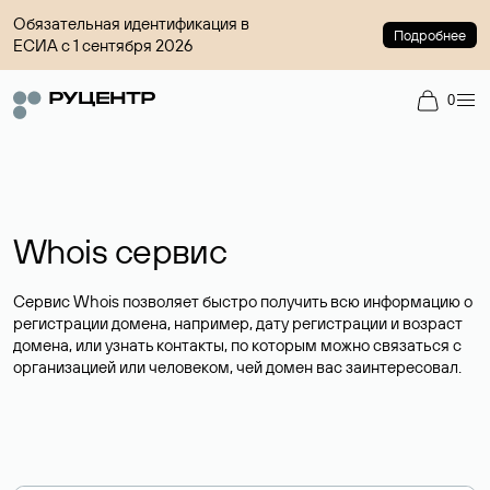
Обязательная идентификация в
Подробнее
ЕСИА с 1 сентября 2026
0
Whois сервис
Сервис Whois позволяет быстро получить всю информацию о
регистрации домена, например, дату регистрации и возраст
домена, или узнать контакты, по которым можно связаться с
организацией или человеком, чей домен вас заинтересовал.