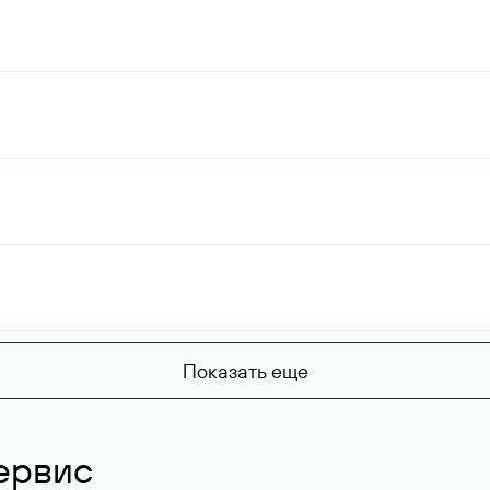
Показать еще
ервис