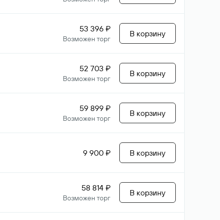
53 396 ₽
В корзину
Возможен торг
52 703 ₽
В корзину
Возможен торг
59 899 ₽
В корзину
Возможен торг
9 900 ₽
В корзину
58 814 ₽
В корзину
Возможен торг