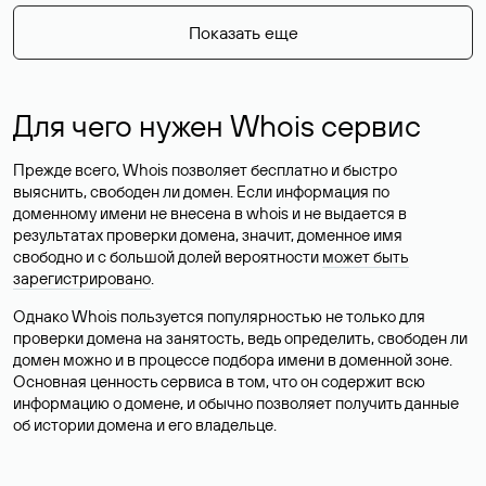
Показать еще
Для чего нужен Whois сервис
Прежде всего, Whois позволяет бесплатно и быстро
выяснить, свободен ли домен. Если информация по
доменному имени не внесена в whois и не выдается в
результатах проверки домена, значит, доменное имя
свободно и с большой долей вероятности
может быть
зарегистрировано
.
Однако Whois пользуется популярностью не только для
проверки домена на занятость, ведь определить, свободен ли
домен можно и в процессе подбора имени в доменной зоне.
Основная ценность сервиса в том, что он содержит всю
информацию о домене, и обычно позволяет получить данные
об истории домена и его владельце.