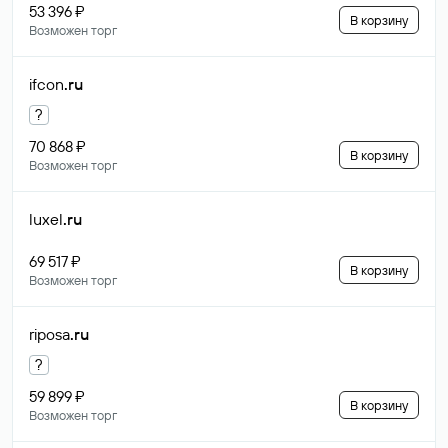
53 396 ₽
В корзину
Возможен торг
ifcon
.ru
?
70 868 ₽
В корзину
Возможен торг
luxel
.ru
69 517 ₽
В корзину
Возможен торг
riposa
.ru
?
59 899 ₽
В корзину
Возможен торг