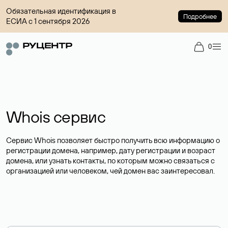
Обязательная идентификация в
Подробнее
ЕСИА с 1 сентября 2026
0
Whois сервис
Сервис Whois позволяет быстро получить всю информацию о
регистрации домена, например, дату регистрации и возраст
домена, или узнать контакты, по которым можно связаться с
организацией или человеком, чей домен вас заинтересовал.