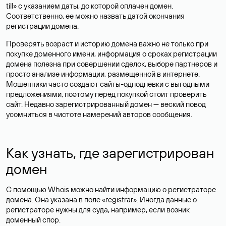
till» с указанием даты, до которой оплачен домен.
Соответственно, ее можно назвать датой окончания
регистрации домена.
Проверять возраст и историю домена важно не только при
покупке доменного имени, информация о сроках регистрации
домена полезна при совершении сделок, выборе партнеров и
просто анализе информации, размещенной в интернете.
Мошенники часто создают сайты-однодневки с выгодными
предложениями, поэтому перед покупкой стоит проверить
сайт. Недавно зарегистрированный домен — веский повод
усомниться в чистоте намерений авторов сообщения.
Как узнать, где зарегистрирован
домен
С помощью Whois можно найти информацию о регистраторе
домена. Она указана в поле «registrar». Иногда данные о
регистраторе нужны для суда, например, если возник
доменный спор.