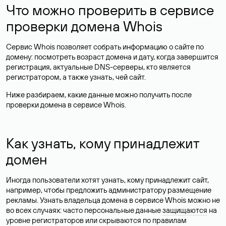
Что можно проверить в сервисе
проверки домена Whois
Сервис Whois позволяет собрать информацию о сайте по
домену: посмотреть возраст домена и дату, когда завершится
регистрация, актуальные DNS-серверы, кто является
регистратором, а также узнать, чей сайт.
Ниже разбираем, какие данные можно получить после
проверки домена в сервисе Whois.
Как узнать, кому принадлежит
домен
Иногда пользователи хотят узнать, кому принадлежит сайт,
например, чтобы предложить администратору размещение
рекламы. Узнать владельца домена в сервисе Whois можно не
во всех случаях: часто персональные данные
защищаются
на
уровне регистраторов или скрываются по правилам