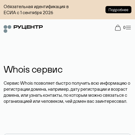
Обязательная идентификация в
Подробнее
ЕСИА с 1 сентября 2026
0
Whois сервис
Сервис Whois позволяет быстро получить всю информацию о
регистрации домена, например, дату регистрации и возраст
домена, или узнать контакты, по которым можно связаться с
организацией или человеком, чей домен вас заинтересовал.