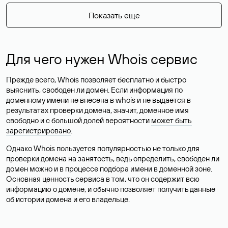
Показать еще
Для чего нужен Whois сервис
Прежде всего, Whois позволяет бесплатно и быстро
выяснить, свободен ли домен. Если информация по
доменному имени не внесена в whois и не выдается в
результатах проверки домена, значит, доменное имя
свободно и с большой долей вероятности
может быть
зарегистрировано
.
Однако Whois пользуется популярностью не только для
проверки домена на занятость, ведь определить, свободен ли
домен можно и в процессе подбора имени в доменной зоне.
Основная ценность сервиса в том, что он содержит всю
информацию о домене, и обычно позволяет получить данные
об истории домена и его владельце.