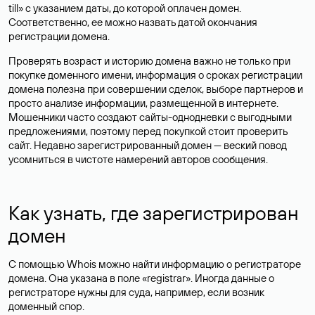
till» с указанием даты, до которой оплачен домен.
Соответственно, ее можно назвать датой окончания
регистрации домена.
Проверять возраст и историю домена важно не только при
покупке доменного имени, информация о сроках регистрации
домена полезна при совершении сделок, выборе партнеров и
просто анализе информации, размещенной в интернете.
Мошенники часто создают сайты-однодневки с выгодными
предложениями, поэтому перед покупкой стоит проверить
сайт. Недавно зарегистрированный домен — веский повод
усомниться в чистоте намерений авторов сообщения.
Как узнать, где зарегистрирован
домен
С помощью Whois можно найти информацию о регистраторе
домена. Она указана в поле «registrar». Иногда данные о
регистраторе нужны для суда, например, если возник
доменный спор.