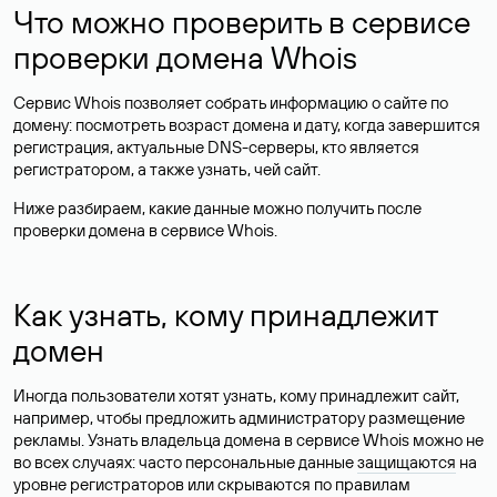
Что можно проверить в сервисе
проверки домена Whois
Сервис Whois позволяет собрать информацию о сайте по
домену: посмотреть возраст домена и дату, когда завершится
регистрация, актуальные DNS-серверы, кто является
регистратором, а также узнать, чей сайт.
Ниже разбираем, какие данные можно получить после
проверки домена в сервисе Whois.
Как узнать, кому принадлежит
домен
Иногда пользователи хотят узнать, кому принадлежит сайт,
например, чтобы предложить администратору размещение
рекламы. Узнать владельца домена в сервисе Whois можно не
во всех случаях: часто персональные данные
защищаются
на
уровне регистраторов или скрываются по правилам