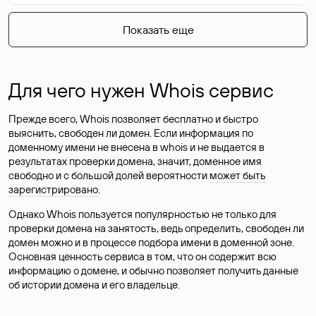
Показать еще
Для чего нужен Whois сервис
Прежде всего, Whois позволяет бесплатно и быстро
выяснить, свободен ли домен. Если информация по
доменному имени не внесена в whois и не выдается в
результатах проверки домена, значит, доменное имя
свободно и с большой долей вероятности
может быть
зарегистрировано
.
Однако Whois пользуется популярностью не только для
проверки домена на занятость, ведь определить, свободен ли
домен можно и в процессе подбора имени в доменной зоне.
Основная ценность сервиса в том, что он содержит всю
информацию о домене, и обычно позволяет получить данные
об истории домена и его владельце.