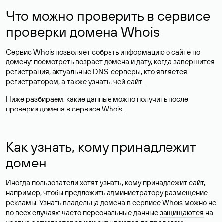
Что можно проверить в сервисе
проверки домена Whois
Сервис Whois позволяет собрать информацию о сайте по
домену: посмотреть возраст домена и дату, когда завершится
регистрация, актуальные DNS-серверы, кто является
регистратором, а также узнать, чей сайт.
Ниже разбираем, какие данные можно получить после
проверки домена в сервисе Whois.
Как узнать, кому принадлежит
домен
Иногда пользователи хотят узнать, кому принадлежит сайт,
например, чтобы предложить администратору размещение
рекламы. Узнать владельца домена в сервисе Whois можно не
во всех случаях: часто персональные данные
защищаются
на