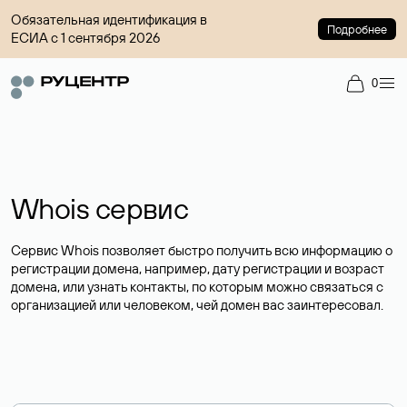
Обязательная идентификация в
Подробнее
ЕСИА с 1 сентября 2026
0
Whois сервис
Сервис Whois позволяет быстро получить всю информацию о
регистрации домена, например, дату регистрации и возраст
домена, или узнать контакты, по которым можно связаться с
организацией или человеком, чей домен вас заинтересовал.