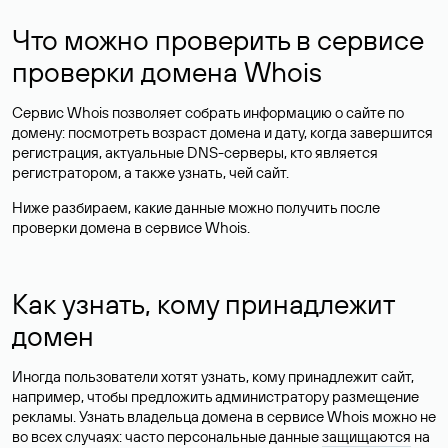
Что можно проверить в сервисе
проверки домена Whois
Сервис Whois позволяет собрать информацию о сайте по
домену: посмотреть возраст домена и дату, когда завершится
регистрация, актуальные DNS-серверы, кто является
регистратором, а также узнать, чей сайт.
Ниже разбираем, какие данные можно получить после
проверки домена в сервисе Whois.
Как узнать, кому принадлежит
домен
Иногда пользователи хотят узнать, кому принадлежит сайт,
например, чтобы предложить администратору размещение
рекламы. Узнать владельца домена в сервисе Whois можно не
во всех случаях: часто персональные данные
защищаются
на