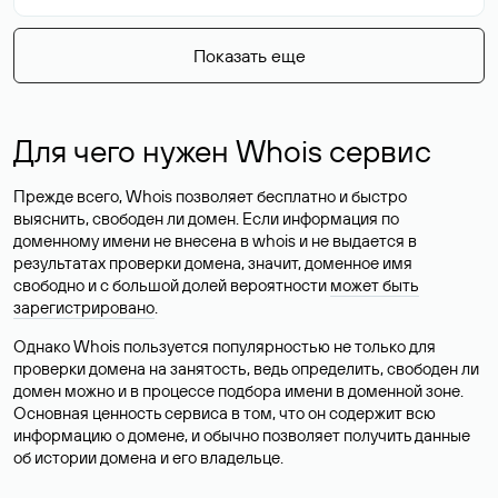
Показать еще
Для чего нужен Whois сервис
Прежде всего, Whois позволяет бесплатно и быстро
выяснить, свободен ли домен. Если информация по
доменному имени не внесена в whois и не выдается в
результатах проверки домена, значит, доменное имя
свободно и с большой долей вероятности
может быть
зарегистрировано
.
Однако Whois пользуется популярностью не только для
проверки домена на занятость, ведь определить, свободен ли
домен можно и в процессе подбора имени в доменной зоне.
Основная ценность сервиса в том, что он содержит всю
информацию о домене, и обычно позволяет получить данные
об истории домена и его владельце.