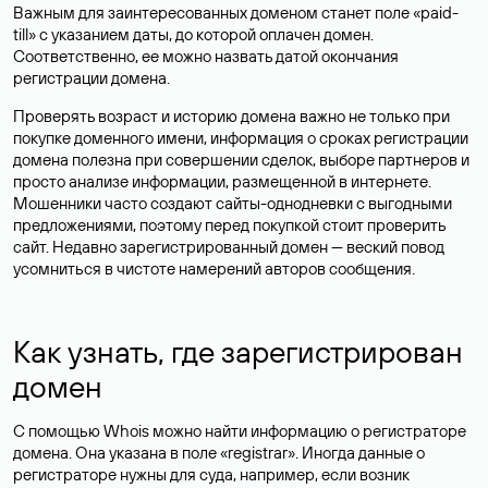
Важным для заинтересованных доменом станет поле «paid-
till» с указанием даты, до которой оплачен домен.
Соответственно, ее можно назвать датой окончания
регистрации домена.
Проверять возраст и историю домена важно не только при
покупке доменного имени, информация о сроках регистрации
домена полезна при совершении сделок, выборе партнеров и
просто анализе информации, размещенной в интернете.
Мошенники часто создают сайты-однодневки с выгодными
предложениями, поэтому перед покупкой стоит проверить
сайт. Недавно зарегистрированный домен — веский повод
усомниться в чистоте намерений авторов сообщения.
Как узнать, где зарегистрирован
домен
С помощью Whois можно найти информацию о регистраторе
домена. Она указана в поле «registrar». Иногда данные о
регистраторе нужны для суда, например, если возник