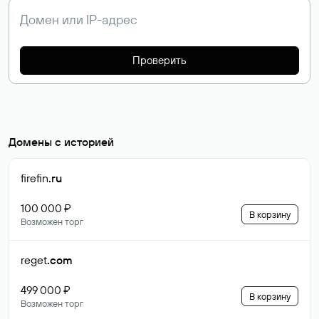
Проверить
Домены с историей
firefin
.ru
100 000 ₽
В корзину
Возможен торг
reget
.com
499 000 ₽
В корзину
Возможен торг