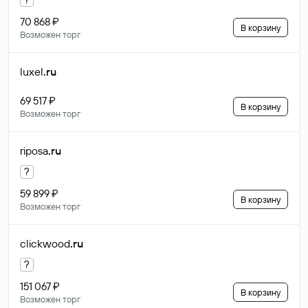
70 868 ₽
В корзину
Возможен торг
luxel
.ru
69 517 ₽
В корзину
Возможен торг
riposa
.ru
?
59 899 ₽
В корзину
Возможен торг
clickwood
.ru
?
151 067 ₽
В корзину
Возможен торг