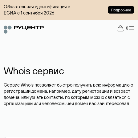
Обязательная идентификация в
Подробнее
ЕСИА с 1 сентября 2026
0
Whois сервис
Сервис Whois позволяет быстро получить всю информацию о
регистрации домена, например, дату регистрации и возраст
домена, или узнать контакты, по которым можно связаться с
организацией или человеком, чей домен вас заинтересовал.