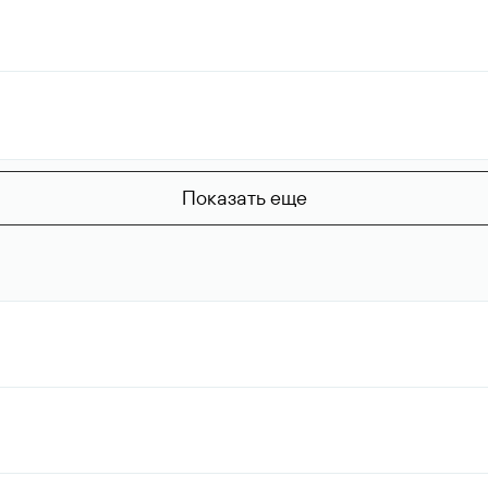
Показать еще