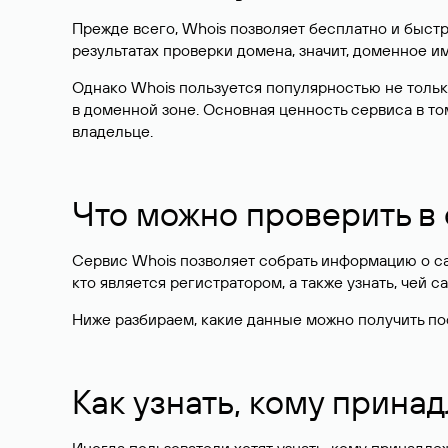
Прежде всего, Whois позволяет бесплатно и быстр
результатах проверки домена, значит, доменное 
Однако Whois пользуется популярностью не тольк
в доменной зоне. Основная ценность сервиса в то
владельце.
Что можно проверить в
Сервис Whois позволяет собрать информацию о сай
кто является регистратором, а также узнать, чей са
Ниже разбираем, какие данные можно получить по
Как узнать, кому прина