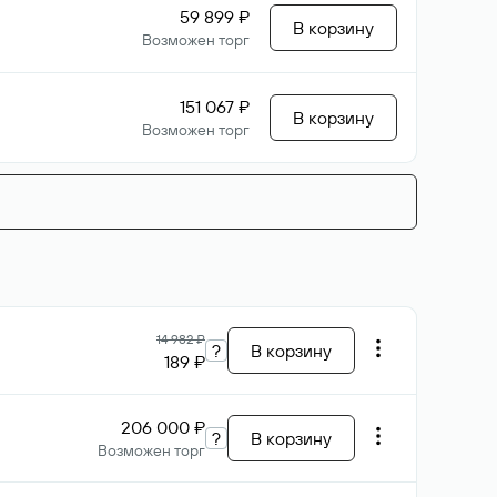
59 899 ₽
В корзину
Возможен торг
151 067 ₽
В корзину
Возможен торг
14 982 ₽
?
В корзину
189 ₽
206 000 ₽
?
В корзину
Возможен торг