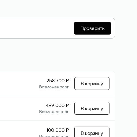
Проверить
258 700 ₽
В корзину
Возможен торг
499 000 ₽
В корзину
Возможен торг
100 000 ₽
В корзину
Возможен торг