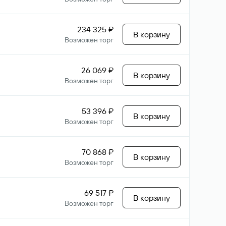
234 325 ₽
В корзину
Возможен торг
26 069 ₽
В корзину
Возможен торг
53 396 ₽
В корзину
Возможен торг
70 868 ₽
В корзину
Возможен торг
69 517 ₽
В корзину
Возможен торг