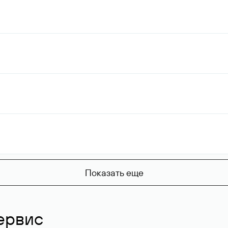
Показать еще
ервис