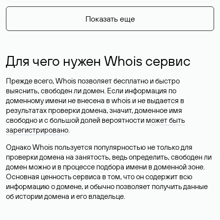
Показать еще
Для чего нужен Whois сервис
Прежде всего, Whois позволяет бесплатно и быстро
выяснить, свободен ли домен. Если информация по
доменному имени не внесена в whois и не выдается в
результатах проверки домена, значит, доменное имя
свободно и с большой долей вероятности
может быть
зарегистрировано
.
Однако Whois пользуется популярностью не только для
проверки домена на занятость, ведь определить, свободен ли
домен можно и в процессе подбора имени в доменной зоне.
Основная ценность сервиса в том, что он содержит всю
информацию о домене, и обычно позволяет получить данные
об истории домена и его владельце.