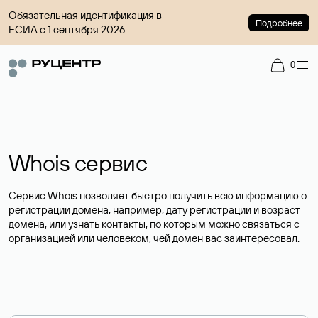
Обязательная идентификация в
Подробнее
ЕСИА с 1 сентября 2026
0
Whois сервис
Сервис Whois позволяет быстро получить всю информацию о
регистрации домена, например, дату регистрации и возраст
домена, или узнать контакты, по которым можно связаться с
организацией или человеком, чей домен вас заинтересовал.