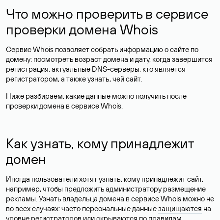
Что можно проверить в сервисе
проверки домена Whois
Сервис Whois позволяет собрать информацию о сайте по
домену: посмотреть возраст домена и дату, когда завершится
регистрация, актуальные DNS-серверы, кто является
регистратором, а также узнать, чей сайт.
Ниже разбираем, какие данные можно получить после
проверки домена в сервисе Whois.
Как узнать, кому принадлежит
домен
Иногда пользователи хотят узнать, кому принадлежит сайт,
например, чтобы предложить администратору размещение
рекламы. Узнать владельца домена в сервисе Whois можно не
во всех случаях: часто персональные данные
защищаются
на
уровне регистраторов или скрываются по правилам