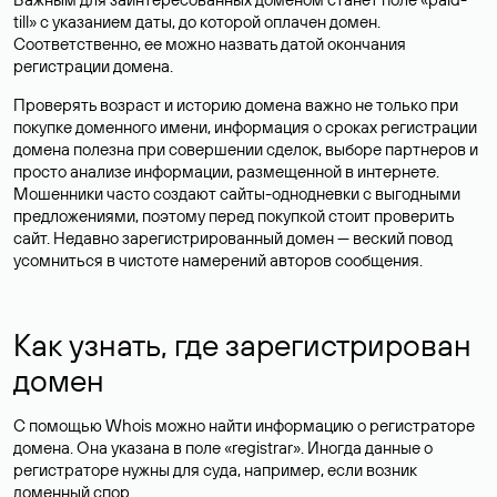
till» с указанием даты, до которой оплачен домен.
Соответственно, ее можно назвать датой окончания
регистрации домена.
Проверять возраст и историю домена важно не только при
покупке доменного имени, информация о сроках регистрации
домена полезна при совершении сделок, выборе партнеров и
просто анализе информации, размещенной в интернете.
Мошенники часто создают сайты-однодневки с выгодными
предложениями, поэтому перед покупкой стоит проверить
сайт. Недавно зарегистрированный домен — веский повод
усомниться в чистоте намерений авторов сообщения.
Как узнать, где зарегистрирован
домен
С помощью Whois можно найти информацию о регистраторе
домена. Она указана в поле «registrar». Иногда данные о
регистраторе нужны для суда, например, если возник
доменный спор.