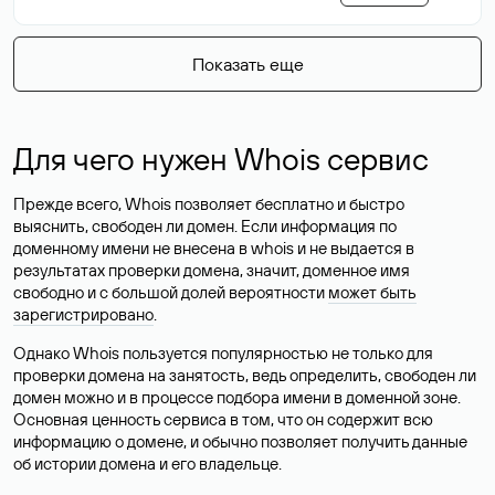
Показать еще
Для чего нужен Whois сервис
Прежде всего, Whois позволяет бесплатно и быстро
выяснить, свободен ли домен. Если информация по
доменному имени не внесена в whois и не выдается в
результатах проверки домена, значит, доменное имя
свободно и с большой долей вероятности
может быть
зарегистрировано
.
Однако Whois пользуется популярностью не только для
проверки домена на занятость, ведь определить, свободен ли
домен можно и в процессе подбора имени в доменной зоне.
Основная ценность сервиса в том, что он содержит всю
информацию о домене, и обычно позволяет получить данные
об истории домена и его владельце.