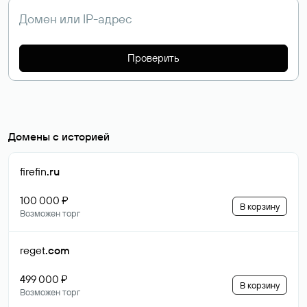
Проверить
Домены с историей
firefin
.ru
100 000 ₽
В корзину
Возможен торг
reget
.com
499 000 ₽
В корзину
Возможен торг