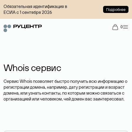
Обязательная идентификация в
Подробнее
ЕСИА с 1 сентября 2026
0
Whois сервис
Сервис Whois позволяет быстро получить всю информацию о
регистрации домена, например, дату регистрации и возраст
домена, или узнать контакты, по которым можно связаться с
организацией или человеком, чей домен вас заинтересовал.