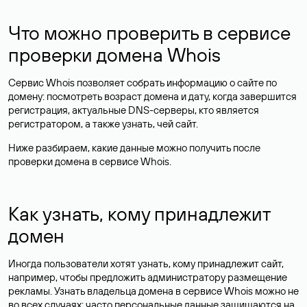
Что можно проверить в сервисе
проверки домена Whois
Сервис Whois позволяет собрать информацию о сайте по
домену: посмотреть возраст домена и дату, когда завершится
регистрация, актуальные DNS-серверы, кто является
регистратором, а также узнать, чей сайт.
Ниже разбираем, какие данные можно получить после
проверки домена в сервисе Whois.
Как узнать, кому принадлежит
домен
Иногда пользователи хотят узнать, кому принадлежит сайт,
например, чтобы предложить администратору размещение
рекламы. Узнать владельца домена в сервисе Whois можно не
во всех случаях: часто персональные данные
защищаются
на