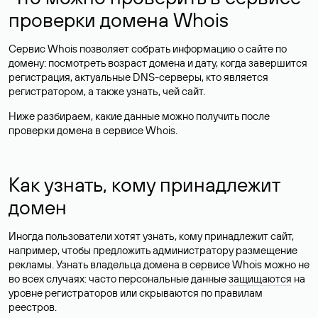
проверки домена Whois
Сервис Whois позволяет собрать информацию о сайте по
домену: посмотреть возраст домена и дату, когда завершится
регистрация, актуальные DNS-серверы, кто является
регистратором, а также узнать, чей сайт.
Ниже разбираем, какие данные можно получить после
проверки домена в сервисе Whois.
Как узнать, кому принадлежит
домен
Иногда пользователи хотят узнать, кому принадлежит сайт,
например, чтобы предложить администратору размещение
рекламы. Узнать владельца домена в сервисе Whois можно не
во всех случаях: часто персональные данные
защищаются
на
уровне регистраторов или скрываются по правилам
реестров.