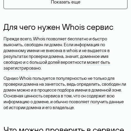
Показать еще
Для чего нужен Whois сервис
Прежде всего, Whois позволяет бесплатно и быстро
выяснить, свободен ли домен. Если информация по
доменному имени не внесена в whois и не выдается в
результатах проверки домена, значит, доменное имя
свободно и с большой долей вероятности
может быть
зарегистрировано
.
Однако Whois пользуется популярностью не только для
проверки домена на занятость, ведь определить, свободен ли
домен можно и в процессе подбора имени в доменной зоне.
Основная ценность сервиса в том, что он содержит всю
информацию о домене, и обычно позволяет получить данные
об истории домена и его владельце.
Что можно проверить в сервисе