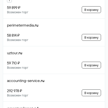
59 899 ₽
В корзину
Возможен торг
perimetermedia
.ru
58 814 ₽
В корзину
Возможен торг
uztour
.ru
59 710 ₽
В корзину
Возможен торг
accounting-service
.ru
292 978 ₽
В корзину
Возможен торг