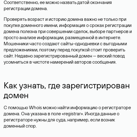
Соответственно, ее можно назвать датой окончания
регистрации домена.
Проверять возраст и историю домена важно не только при
покупке доменного имени, информация о сроках регистрации
домена полезна при совершении сделок, выборе партнеров и
просто анализе информации, размещенной в интернете.
Мошенники часто создают сайты-однодневки с выгодными
предложениями, поэтому перед покупкой стоит проверить
сайт. Недавно зарегистрированный домен — веский повод
усомниться в чистоте намерений авторов сообщения.
Как узнать, где зарегистрирован
домен
С помощью Whois можно найти информацию о регистраторе
домена. Она указана в поле «registrar». Иногда данные о
регистраторе нужны для суда, например, если возник
доменный спор.