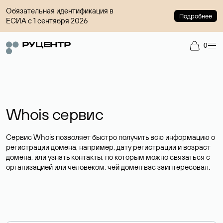
Обязательная идентификация в
Подробнее
ЕСИА с 1 сентября 2026
0
Whois сервис
Сервис Whois позволяет быстро получить всю информацию о
регистрации домена, например, дату регистрации и возраст
домена, или узнать контакты, по которым можно связаться с
организацией или человеком, чей домен вас заинтересовал.