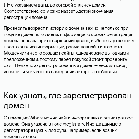
till» с указанием даты, до которой оплачен домен.
Соответственно, ее можно назвать датой окончания
регистрации домена.
Проверять возраст и историю домена важно не только при
покупке доменного имени, информация о сроках регистрации
домена полезна при совершении сделок, выборе партнеров и
просто анализе информации, размещенной в интернете.
Мошенники часто создают сайты-однодневки с выгодными
предложениями, поэтому перед покупкой стоит проверить
сайт. Недавно зарегистрированный домен — веский повод
усомниться в чистоте намерений авторов сообщения.
Как узнать, где зарегистрирован
домен
С помощью Whois можно найти информацию о регистраторе
домена. Она указана в поле «registrar». Иногда данные о
регистраторе нужны для суда, например, если возник
доменный спор.