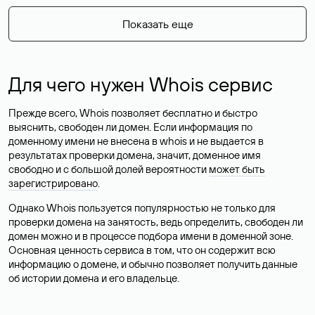
Показать еще
Для чего нужен Whois сервис
Прежде всего, Whois позволяет бесплатно и быстро
выяснить, свободен ли домен. Если информация по
доменному имени не внесена в whois и не выдается в
результатах проверки домена, значит, доменное имя
свободно и с большой долей вероятности
может быть
зарегистрировано
.
Однако Whois пользуется популярностью не только для
проверки домена на занятость, ведь определить, свободен ли
домен можно и в процессе подбора имени в доменной зоне.
Основная ценность сервиса в том, что он содержит всю
информацию о домене, и обычно позволяет получить данные
об истории домена и его владельце.