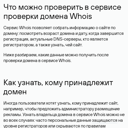
Что можно проверить в сервисе
проверки домена Whois
Сервис Whois позволяет собрать информацию о сайте по
домену: посмотреть возраст домена и дату, когда завершится
регистрация, актуальные DNS-серверы, кто является
регистратором, а также узнать, чей сайт.
Ниже разбираем, какие данные можно получить после
проверки домена в сервисе Whois.
Как узнать, кому принадлежит
домен
Иногда пользователи хотят узнать, кому принадлежит сайт,
например, чтобы предложить администратору размещение
рекламы. Узнать владельца домена в сервисе Whois можно не
во всех случаях: часто персональные данные
защищаются
на
уровне регистраторов или скрываются по правилам