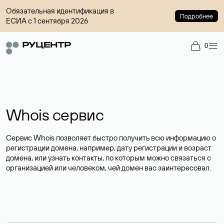
Обязательная идентификация в
Подробнее
ЕСИА с 1 сентября 2026
0
Whois сервис
Сервис Whois позволяет быстро получить всю информацию о
регистрации домена, например, дату регистрации и возраст
домена, или узнать контакты, по которым можно связаться с
организацией или человеком, чей домен вас заинтересовал.