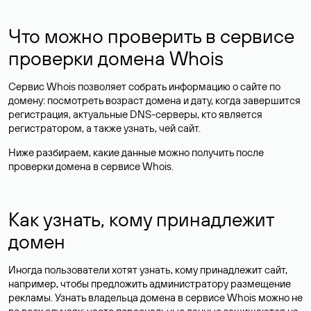
Что можно проверить в сервисе
проверки домена Whois
Сервис Whois позволяет собрать информацию о сайте по
домену: посмотреть возраст домена и дату, когда завершится
регистрация, актуальные DNS-серверы, кто является
регистратором, а также узнать, чей сайт.
Ниже разбираем, какие данные можно получить после
проверки домена в сервисе Whois.
Как узнать, кому принадлежит
домен
Иногда пользователи хотят узнать, кому принадлежит сайт,
например, чтобы предложить администратору размещение
рекламы. Узнать владельца домена в сервисе Whois можно не