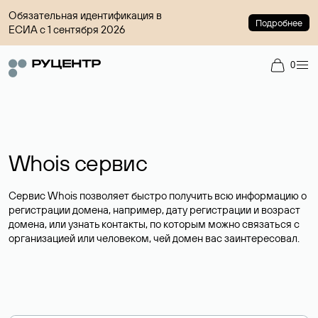
Обязательная идентификация в
Подробнее
ЕСИА с 1 сентября 2026
0
Whois сервис
Сервис Whois позволяет быстро получить всю информацию о
регистрации домена, например, дату регистрации и возраст
домена, или узнать контакты, по которым можно связаться с
организацией или человеком, чей домен вас заинтересовал.