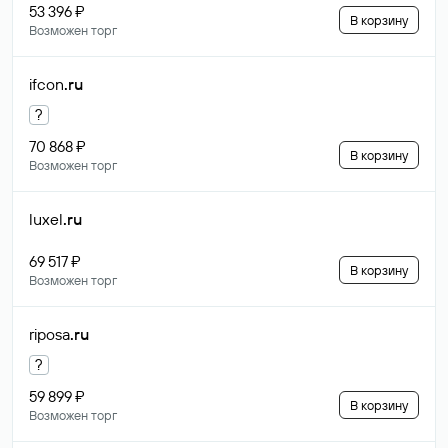
53 396 ₽
В корзину
Возможен торг
ifcon
.ru
?
70 868 ₽
В корзину
Возможен торг
luxel
.ru
69 517 ₽
В корзину
Возможен торг
riposa
.ru
?
59 899 ₽
В корзину
Возможен торг