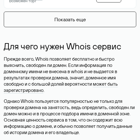
Возможен торг
Показать еще
Для чего нужен Whois сервис
Прежде всего, Whois позволяет бесплатно и быстро
выяснить, свободен ли домен. Если информация по
доменному имени не внесена в whois и не выдается в
результатах проверки домена, значит, доменное имя
свободно и с большой долей вероятности
может быть
зарегистрировано
.
Однако Whois пользуется популярностью не только для
проверки домена на занятость, ведь определить, свободен ли
домен можно и в процессе подбора имени в доменной зоне.
Основная ценность сервиса в том, что он содержит всю
информацию о домене, и обычно позволяет получить данные
об истории домена и его владельце.