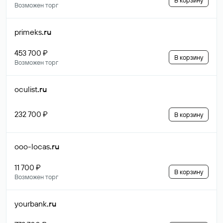
В корзину
Возможен торг
primeks
.ru
453 700 ₽
В корзину
Возможен торг
oculist
.ru
232 700 ₽
В корзину
ooo-locas
.ru
11 700 ₽
В корзину
Возможен торг
yourbank
.ru