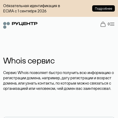
Обязательная идентификация в
Подробнее
ЕСИА с 1 сентября 2026
0
Whois сервис
Сервис Whois позволяет быстро получить всю информацию о
регистрации домена, например, дату регистрации и возраст
домена, или узнать контакты, по которым можно связаться с
организацией или человеком, чей домен вас заинтересовал.