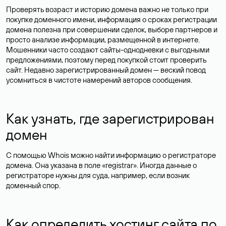
Проверять возраст и историю домена важно не только при
покупке доменного имени, информация о сроках регистрации
домена полезна при совершении сделок, выборе партнеров и
просто анализе информации, размещенной в интернете.
Мошенники часто создают сайты-однодневки с выгодными
предложениями, поэтому перед покупкой стоит проверить
сайт. Недавно зарегистрированный домен — веский повод
усомниться в чистоте намерений авторов сообщения.
Как узнать, где зарегистрирован
домен
С помощью Whois можно найти информацию о регистраторе
домена. Она указана в поле «registrar». Иногда данные о
регистраторе нужны для суда, например, если возник
доменный спор.
Как определить хостинг сайта по