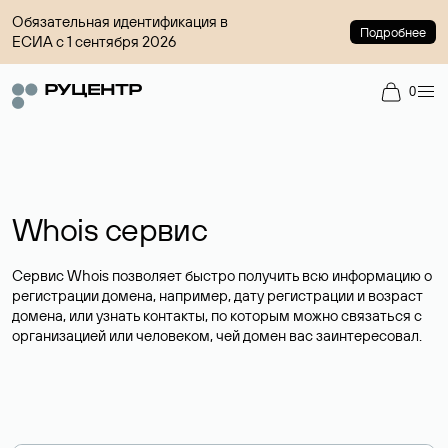
Обязательная идентификация в
Подробнее
ЕСИА с 1 сентября 2026
0
Whois сервис
Сервис Whois позволяет быстро получить всю информацию о
регистрации домена, например, дату регистрации и возраст
домена, или узнать контакты, по которым можно связаться с
организацией или человеком, чей домен вас заинтересовал.