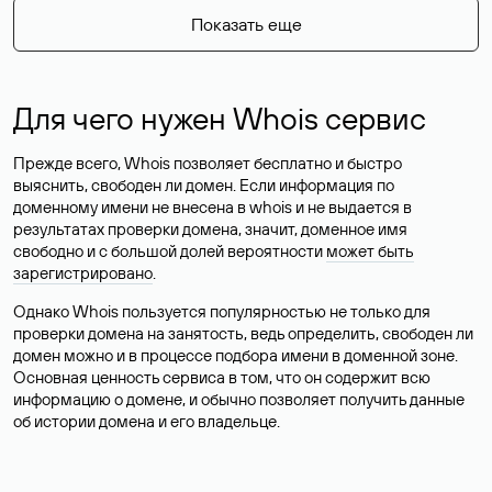
Показать еще
Для чего нужен Whois сервис
Прежде всего, Whois позволяет бесплатно и быстро
выяснить, свободен ли домен. Если информация по
доменному имени не внесена в whois и не выдается в
результатах проверки домена, значит, доменное имя
свободно и с большой долей вероятности
может быть
зарегистрировано
.
Однако Whois пользуется популярностью не только для
проверки домена на занятость, ведь определить, свободен ли
домен можно и в процессе подбора имени в доменной зоне.
Основная ценность сервиса в том, что он содержит всю
информацию о домене, и обычно позволяет получить данные
об истории домена и его владельце.