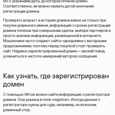
till» с указанием даты, до которой оплачен домен.
Соответственно, ее можно назвать датой окончания
регистрации домена.
Проверять возраст и историю домена важно не только при
покупке доменного имени, информация о сроках регистрации
домена полезна при совершении сделок, выборе партнеров и
просто анализе информации, размещенной в интернете.
Мошенники часто создают сайты-однодневки с выгодными
предложениями, поэтому перед покупкой стоит проверить
сайт. Недавно зарегистрированный домен — веский повод
усомниться в чистоте намерений авторов сообщения.
Как узнать, где зарегистрирован
домен
С помощью Whois можно найти информацию о регистраторе
домена. Она указана в поле «registrar». Иногда данные о
регистраторе нужны для суда, например, если возник
доменный спор.