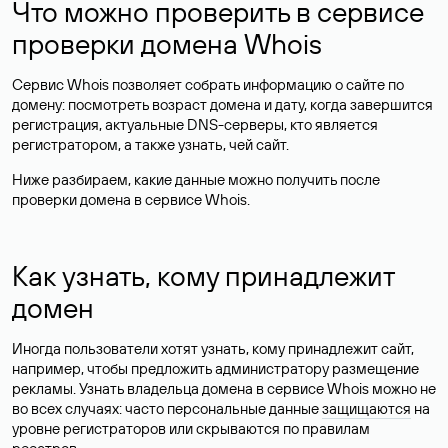
Что можно проверить в сервисе
проверки домена Whois
Сервис Whois позволяет собрать информацию о сайте по
домену: посмотреть возраст домена и дату, когда завершится
регистрация, актуальные DNS-серверы, кто является
регистратором, а также узнать, чей сайт.
Ниже разбираем, какие данные можно получить после
проверки домена в сервисе Whois.
Как узнать, кому принадлежит
домен
Иногда пользователи хотят узнать, кому принадлежит сайт,
например, чтобы предложить администратору размещение
рекламы. Узнать владельца домена в сервисе Whois можно не
во всех случаях: часто персональные данные
защищаются
на
уровне регистраторов или скрываются по правилам