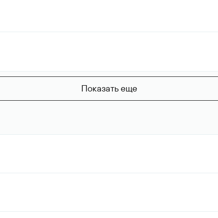
Показать еще