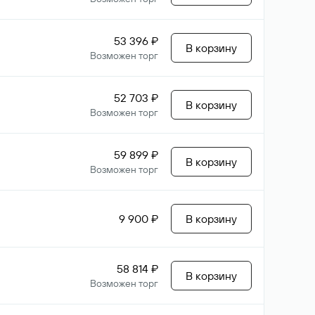
53 396 ₽
В корзину
Возможен торг
52 703 ₽
В корзину
Возможен торг
59 899 ₽
В корзину
Возможен торг
9 900 ₽
В корзину
58 814 ₽
В корзину
Возможен торг