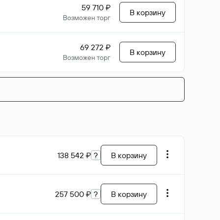
59 710 ₽
В корзину
Возможен торг
69 272 ₽
В корзину
Возможен торг
138 542 ₽
?
В корзину
257 500 ₽
?
В корзину