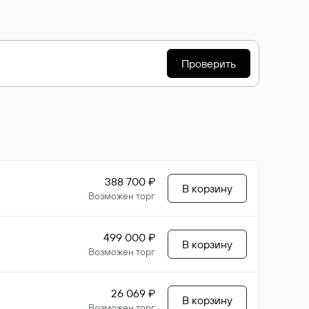
Проверить
388 700 ₽
В корзину
Возможен торг
499 000 ₽
В корзину
Возможен торг
26 069 ₽
В корзину
Возможен торг