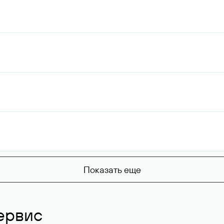
Показать еще
ервис