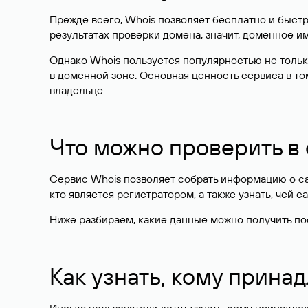
Прежде всего, Whois позволяет бесплатно и быстр
результатах проверки домена, значит, доменное 
Однако Whois пользуется популярностью не тольк
в доменной зоне. Основная ценность сервиса в то
владельце.
Что можно проверить в
Сервис Whois позволяет собрать информацию о сай
кто является регистратором, а также узнать, чей са
Ниже разбираем, какие данные можно получить по
Как узнать, кому прина