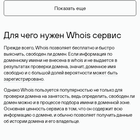
Показать еще
Для чего нужен Whois сервис
Прежде всего, Whois позволяет бесплатно и быстро
выяснить, свободен ли домен. Если информация по
доменному имени не внесена в whois и не выдается в
результатах проверки домена, значит, доменное имя
свободно и с большой долей вероятности
может быть
зарегистрировано
.
Однако Whois пользуется популярностью не только для
проверки домена на занятость, ведь определить, свободен ли
домен можно и в процессе подбора имени в доменной зоне.
Основная ценность сервиса в том, что он содержит всю
информацию о домене, и обычно позволяет получить данные
об истории домена и его владельце.