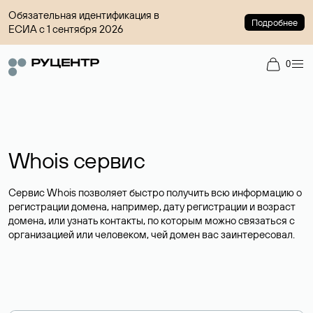
Обязательная идентификация в
Подробнее
ЕСИА с 1 сентября 2026
0
Whois сервис
Сервис Whois позволяет быстро получить всю информацию о
регистрации домена, например, дату регистрации и возраст
домена, или узнать контакты, по которым можно связаться с
организацией или человеком, чей домен вас заинтересовал.