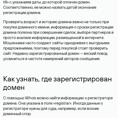
till» с указанием даты, до которой оплачен домен.
Соответственно, ее можно назвать датой окончания
регистрации домена.
Проверять возраст и историю домена важно не только при
покупке доменного имени, информация о сроках регистрации
домена полезна при совершении сделок, выборе партнеров и
просто анализе информации, размещенной в интернете.
Мошенники часто создают сайты-однодневки с выгодными
предложениями, поэтому перед покупкой стоит проверить
сайт. Недавно зарегистрированный домен — веский повод
усомниться в чистоте намерений авторов сообщения.
Как узнать, где зарегистрирован
домен
С помощью Whois можно найти информацию о регистраторе
домена. Она указана в поле «registrar». Иногда данные о
регистраторе нужны для суда, например, если возник
доменный спор.