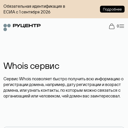
Обязательная идентификация в
Подробнее
ЕСИА с 1 сентября 2026
0
Whois сервис
Сервис Whois позволяет быстро получить всю информацию о
регистрации домена, например, дату регистрации и возраст
домена, или узнать контакты, по которым можно связаться с
организацией или человеком, чей домен вас заинтересовал.