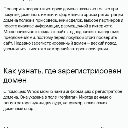
Проверять возраст и историю домена важно не только при
покупке доменного имени, информация о сроках регистрации
домена полезна при совершении сделок, выборе партнеров и
просто анализе информации, размещенной в интернете.
Мошенники часто создают сайты-однодневки с выгодными
предложениями, поэтому перед покупкой стоит проверить
сайт. Недавно зарегистрированный домен — веский повод
усомниться в чистоте намерений авторов сообщения.
Как узнать, где зарегистрирован
домен
С помощью Whois можно найти информацию о регистраторе
домена. Она указана в поле «registrar». Иногда данные о
регистраторе нужны для суда, например, если возник
доменный спор.