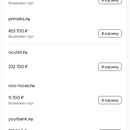
В корзину
Возможен торг
primeks
.ru
453 700 ₽
В корзину
Возможен торг
oculist
.ru
232 700 ₽
В корзину
ooo-locas
.ru
11 700 ₽
В корзину
Возможен торг
yourbank
.ru