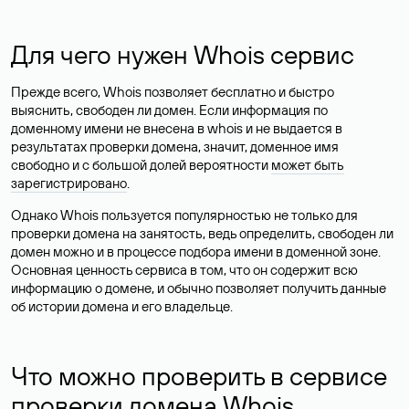
Для чего нужен Whois сервис
Прежде всего, Whois позволяет бесплатно и быстро
выяснить, свободен ли домен. Если информация по
доменному имени не внесена в whois и не выдается в
результатах проверки домена, значит, доменное имя
свободно и с большой долей вероятности
может быть
зарегистрировано
.
Однако Whois пользуется популярностью не только для
проверки домена на занятость, ведь определить, свободен ли
домен можно и в процессе подбора имени в доменной зоне.
Основная ценность сервиса в том, что он содержит всю
информацию о домене, и обычно позволяет получить данные
об истории домена и его владельце.
Что можно проверить в сервисе
проверки домена Whois