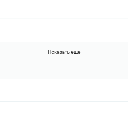
Показать еще