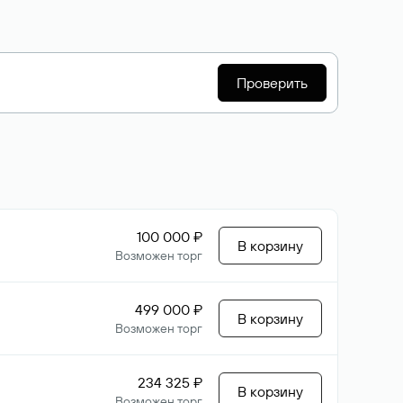
Проверить
100 000 ₽
В корзину
Возможен торг
499 000 ₽
В корзину
Возможен торг
234 325 ₽
В корзину
Возможен торг