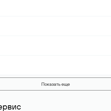
Показать еще
ервис