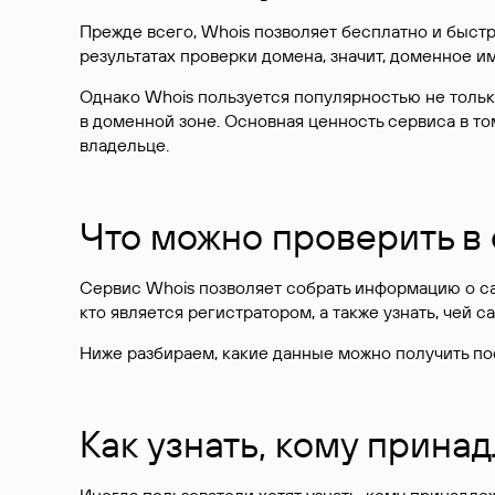
Прежде всего, Whois позволяет бесплатно и быстр
результатах проверки домена, значит, доменное 
Однако Whois пользуется популярностью не тольк
в доменной зоне. Основная ценность сервиса в то
владельце.
Что можно проверить в
Сервис Whois позволяет собрать информацию о сай
кто является регистратором, а также узнать, чей са
Ниже разбираем, какие данные можно получить по
Как узнать, кому прина