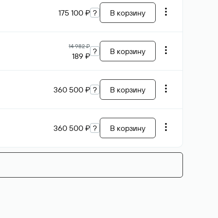
175 100 ₽
?
В корзину
14 982 ₽
?
В корзину
189 ₽
360 500 ₽
?
В корзину
360 500 ₽
?
В корзину