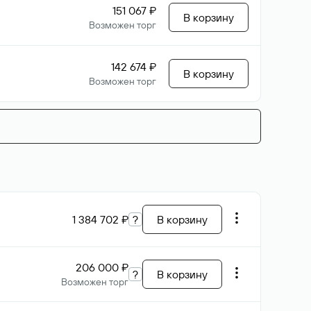
151 067 ₽
В корзину
Возможен торг
142 674 ₽
В корзину
Возможен торг
1 384 702 ₽
?
В корзину
206 000 ₽
?
В корзину
Возможен торг