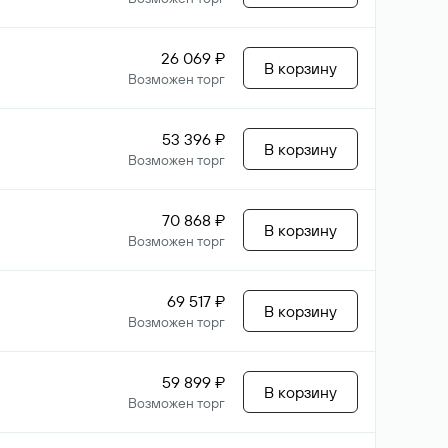
26 069 ₽
В корзину
Возможен торг
53 396 ₽
В корзину
Возможен торг
70 868 ₽
В корзину
Возможен торг
69 517 ₽
В корзину
Возможен торг
59 899 ₽
В корзину
Возможен торг