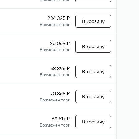
234 325 ₽
В корзину
Возможен торг
26 069 ₽
В корзину
Возможен торг
53 396 ₽
В корзину
Возможен торг
70 868 ₽
В корзину
Возможен торг
69 517 ₽
В корзину
Возможен торг