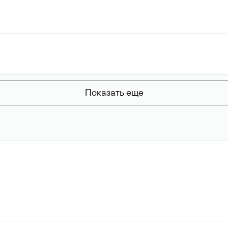
Показать еще