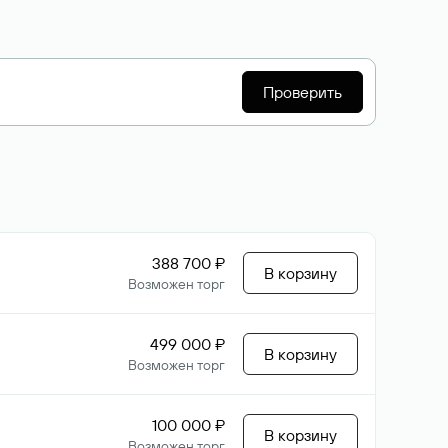
Проверить
388 700 ₽
В корзину
Возможен торг
499 000 ₽
В корзину
Возможен торг
100 000 ₽
В корзину
Возможен торг