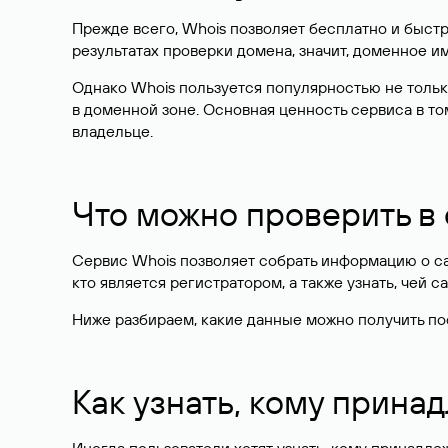
Прежде всего, Whois позволяет бесплатно и быстр
результатах проверки домена, значит, доменное 
Однако Whois пользуется популярностью не тольк
в доменной зоне. Основная ценность сервиса в то
владельце.
Что можно проверить в
Сервис Whois позволяет собрать информацию о сай
кто является регистратором, а также узнать, чей са
Ниже разбираем, какие данные можно получить по
Как узнать, кому прина