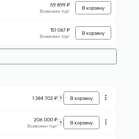
59 899 ₽
В корзину
Возможен торг
151 067 ₽
В корзину
Возможен торг
1 384 702 ₽
?
В корзину
206 000 ₽
?
В корзину
Возможен торг