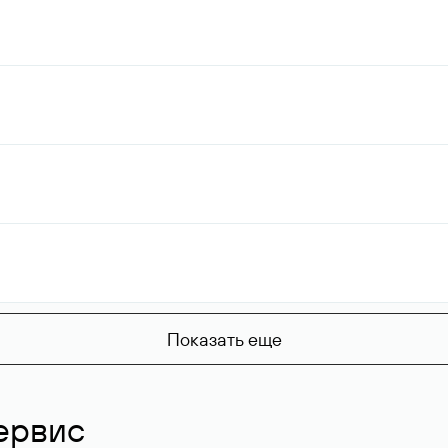
Показать еще
ервис