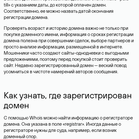
till» с указанием даты, до которой оплачен домен.
Соответственно, ее можно назвать датой окончания
регистрации домена.
Проверять возраст и историю домена важно не только при
покупке доменного имени, информация о сроках регистрации
домена полезна при совершении сделок, выборе партнеров и
просто анализе информации, размещенной в интернете.
Мошенники часто создают сайты-однодневки с выгодными
предложениями, поэтому перед покупкой стоит проверить
сайт. Недавно зарегистрированный домен — веский повод
усомниться в чистоте намерений авторов сообщения.
Как узнать, где зарегистрирован
домен
С помощью Whois можно найти информацию о регистраторе
домена. Она указана в поле «registrar». Иногда данные о
регистраторе нужны для суда, например, если возник
доменный спор.