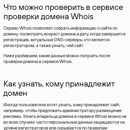
Что можно проверить в сервисе
проверки домена Whois
Сервис Whois позволяет собрать информацию о сайте по
домену: посмотреть возраст домена и дату, когда завершится
регистрация, актуальные DNS-серверы, кто является
регистратором, а также узнать, чей сайт.
Ниже разбираем, какие данные можно получить после
проверки домена в сервисе Whois.
Как узнать, кому принадлежит
домен
Иногда пользователи хотят узнать, кому принадлежит сайт,
например, чтобы предложить администратору размещение
рекламы. Узнать владельца домена в сервисе Whois можно не
во всех случаях: часто персональные данные
защищаются
на
уровне регистраторов или скрываются по правилам