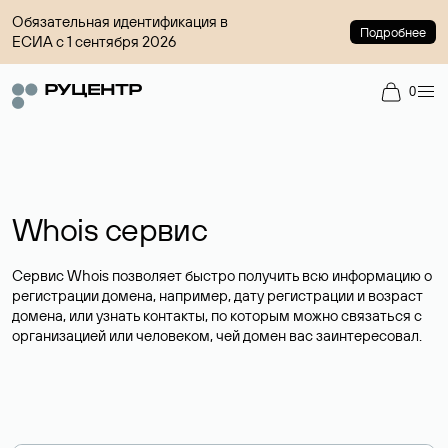
Обязательная идентификация в
Подробнее
ЕСИА с 1 сентября 2026
0
Whois сервис
Сервис Whois позволяет быстро получить всю информацию о
регистрации домена, например, дату регистрации и возраст
домена, или узнать контакты, по которым можно связаться с
организацией или человеком, чей домен вас заинтересовал.