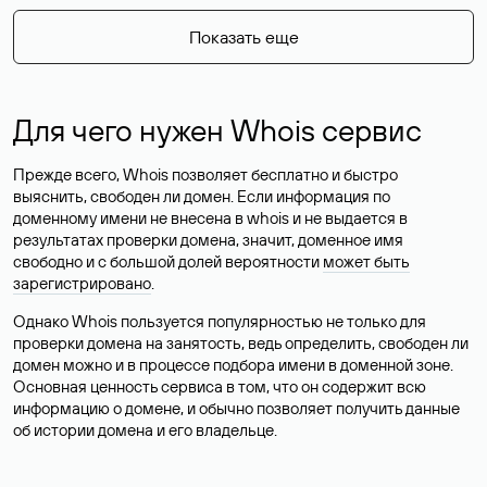
Показать еще
Для чего нужен Whois сервис
Прежде всего, Whois позволяет бесплатно и быстро
выяснить, свободен ли домен. Если информация по
доменному имени не внесена в whois и не выдается в
результатах проверки домена, значит, доменное имя
свободно и с большой долей вероятности
может быть
зарегистрировано
.
Однако Whois пользуется популярностью не только для
проверки домена на занятость, ведь определить, свободен ли
домен можно и в процессе подбора имени в доменной зоне.
Основная ценность сервиса в том, что он содержит всю
информацию о домене, и обычно позволяет получить данные
об истории домена и его владельце.