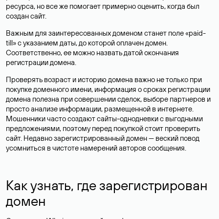
ресурса, но все же помогает примерно оценить, когда был
создан сайт.
Важным для заинтересованных доменом станет поле «paid-
till» с указанием даты, до которой оплачен домен.
Соответственно, ее можно назвать датой окончания
регистрации домена.
Проверять возраст и историю домена важно не только при
покупке доменного имени, информация о сроках регистрации
домена полезна при совершении сделок, выборе партнеров и
просто анализе информации, размещенной в интернете.
Мошенники часто создают сайты-однодневки с выгодными
предложениями, поэтому перед покупкой стоит проверить
сайт. Недавно зарегистрированный домен — веский повод
усомниться в чистоте намерений авторов сообщения.
Как узнать, где зарегистрирован
домен