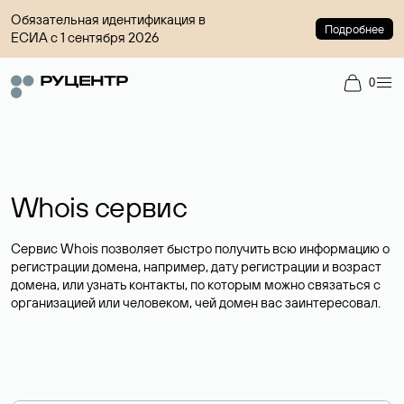
Обязательная идентификация в
Подробнее
ЕСИА с 1 сентября 2026
0
Whois сервис
Сервис Whois позволяет быстро получить всю информацию о
регистрации домена, например, дату регистрации и возраст
домена, или узнать контакты, по которым можно связаться с
организацией или человеком, чей домен вас заинтересовал.