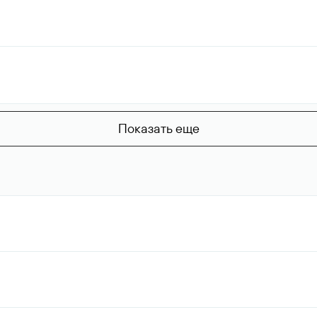
Показать еще