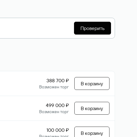
Проверить
388 700 ₽
В корзину
Возможен торг
499 000 ₽
В корзину
Возможен торг
100 000 ₽
В корзину
Возможен торг