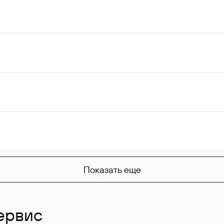
Показать еще
ервис