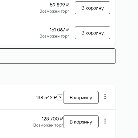
59 899 ₽
В корзину
Возможен торг
151 067 ₽
В корзину
Возможен торг
138 542 ₽
?
В корзину
128 700 ₽
В корзину
Возможен торг