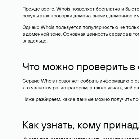
Прежде всего, Whois позволяет бесплатно и быстр
результатах проверки домена, значит, доменное 
Однако Whois пользуется популярностью не тольк
в доменной зоне. Основная ценность сервиса в то
владельце.
Что можно проверить в
Сервис Whois позволяет собрать информацию о сай
кто является регистратором, а также узнать, чей са
Ниже разбираем, какие данные можно получить по
Как узнать, кому прина