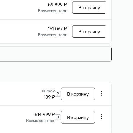
59 899 ₽
В корзину
Возможен торг
151 067 ₽
В корзину
Возможен торг
14 982 ₽
?
В корзину
189 ₽
514 999 ₽
?
В корзину
Возможен торг