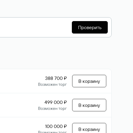
Проверить
388 700 ₽
В корзину
Возможен торг
499 000 ₽
В корзину
Возможен торг
100 000 ₽
В корзину
Возможен торг