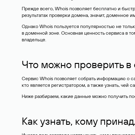
Прежде всего, Whois позволяет бесплатно и быстр
результатах проверки домена, значит, доменное 
Однако Whois пользуется популярностью не тольк
в доменной зоне. Основная ценность сервиса в то
владельце.
Что можно проверить в
Сервис Whois позволяет собрать информацию о сай
кто является регистратором, а также узнать, чей са
Ниже разбираем, какие данные можно получить по
Как узнать, кому прина