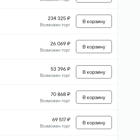
234 325 ₽
В корзину
Возможен торг
26 069 ₽
В корзину
Возможен торг
53 396 ₽
В корзину
Возможен торг
70 868 ₽
В корзину
Возможен торг
69 517 ₽
В корзину
Возможен торг