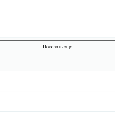
Показать еще