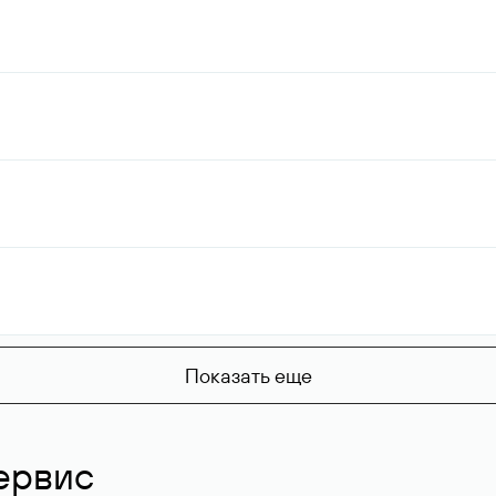
Показать еще
ервис