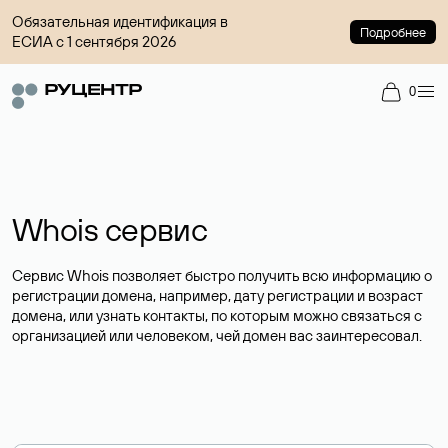
Обязательная идентификация в
Подробнее
ЕСИА с 1 сентября 2026
0
Whois сервис
Сервис Whois позволяет быстро получить всю информацию о
регистрации домена, например, дату регистрации и возраст
домена, или узнать контакты, по которым можно связаться с
организацией или человеком, чей домен вас заинтересовал.