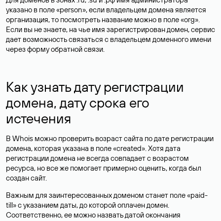
указано в поле «person», если владельцем домена является
организация, то посмотреть название можно в поле «org».
Если вы не знаете, на чье имя зарегистрирован домен, сервис
дает возможность связаться с владельцем доменного имени
через форму обратной связи.
Как узнать дату регистрации
домена, дату срока его
истечения
В Whois можно проверить возраст сайта по дате регистрации
домена, которая указана в поле «created». Хотя дата
регистрации домена не всегда совпадает с возрастом
ресурса, но все же помогает примерно оценить, когда был
создан сайт.
Важным для заинтересованных доменом станет поле «paid-
till» с указанием даты, до которой оплачен домен.
Соответственно, ее можно назвать датой окончания