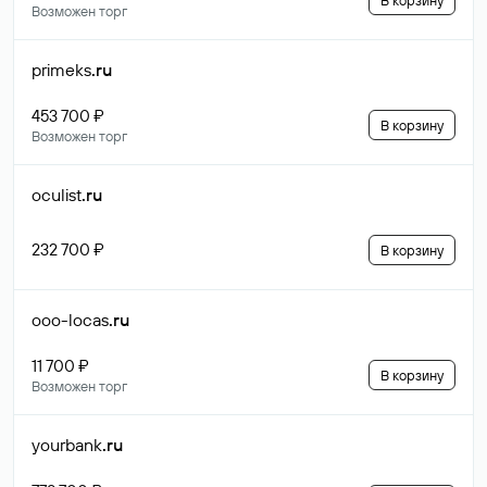
В корзину
Возможен торг
primeks
.ru
453 700 ₽
В корзину
Возможен торг
oculist
.ru
232 700 ₽
В корзину
ooo-locas
.ru
11 700 ₽
В корзину
Возможен торг
yourbank
.ru