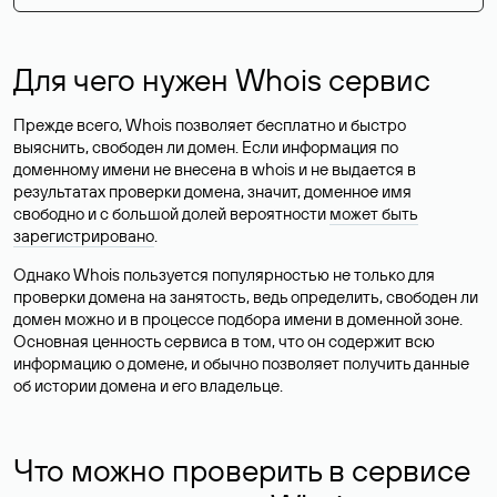
Для чего нужен Whois сервис
Прежде всего, Whois позволяет бесплатно и быстро
выяснить, свободен ли домен. Если информация по
доменному имени не внесена в whois и не выдается в
результатах проверки домена, значит, доменное имя
свободно и с большой долей вероятности
может быть
зарегистрировано
.
Однако Whois пользуется популярностью не только для
проверки домена на занятость, ведь определить, свободен ли
домен можно и в процессе подбора имени в доменной зоне.
Основная ценность сервиса в том, что он содержит всю
информацию о домене, и обычно позволяет получить данные
об истории домена и его владельце.
Что можно проверить в сервисе