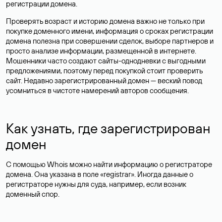
регистрации домена.
Проверять возраст и историю домена важно не только при
покупке доменного имени, информация о сроках регистрации
домена полезна при совершении сделок, выборе партнеров и
просто анализе информации, размещенной в интернете.
Мошенники часто создают сайты-однодневки с выгодными
предложениями, поэтому перед покупкой стоит проверить
сайт. Недавно зарегистрированный домен — веский повод
усомниться в чистоте намерений авторов сообщения.
Как узнать, где зарегистрирован
домен
С помощью Whois можно найти информацию о регистраторе
домена. Она указана в поле «registrar». Иногда данные о
регистраторе нужны для суда, например, если возник
доменный спор.