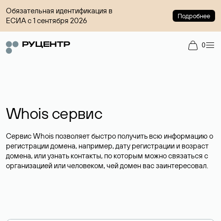
Обязательная идентификация в
Подробнее
ЕСИА с 1 сентября 2026
0
Whois сервис
Сервис Whois позволяет быстро получить всю информацию о
регистрации домена, например, дату регистрации и возраст
домена, или узнать контакты, по которым можно связаться с
организацией или человеком, чей домен вас заинтересовал.