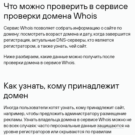
Что можно проверить в сервисе
проверки домена Whois
Сервис Whois позволяет собрать информацию о сайте по
домену: посмотреть возраст домена и дату, когда завершится
регистрация, актуальные DNS-серверы, кто является
регистратором, а также узнать, чей сайт.
Ниже разбираем, какие данные можно получить после
проверки домена в сервисе Whois.
Как узнать, кому принадлежит
домен
Иногда пользователи хотят узнать, кому принадлежит сайт,
например, чтобы предложить администратору размещение
рекламы. Узнать владельца домена в сервисе Whois можно не
во всех случаях: часто персональные данные
защищаются
на
уровне регистраторов или скрываются по правилам