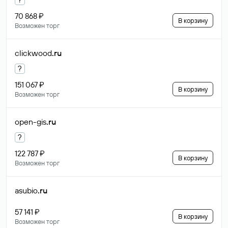
70 868 ₽
В корзину
Возможен торг
clickwood
.ru
?
151 067 ₽
В корзину
Возможен торг
open-gis
.ru
?
122 787 ₽
В корзину
Возможен торг
asubio
.ru
57 141 ₽
В корзину
Возможен торг