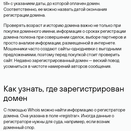
till» с указанием даты, до которой оплачен домен.
Соответственно, ее можно назвать датой окончания
регистрации домена.
Проверять возраст и историю домена важно не только при
покупке доменного имени, информация о сроках регистрации
домена полезна при совершении сделок, выборе партнеров и
просто анализе информации, размещенной в интернете.
Мошенники часто создают сайты-однодневки с выгодными
предложениями, поэтому перед покупкой стоит проверить
сайт. Недавно зарегистрированный домен — веский повод
усомниться в чистоте намерений авторов сообщения.
Как узнать, где зарегистрирован
домен
С помощью Whois можно найти информацию о регистраторе
домена. Она указана в поле «registrar». Иногда данные о
регистраторе нужны для суда, например, если возник
доменный спор.