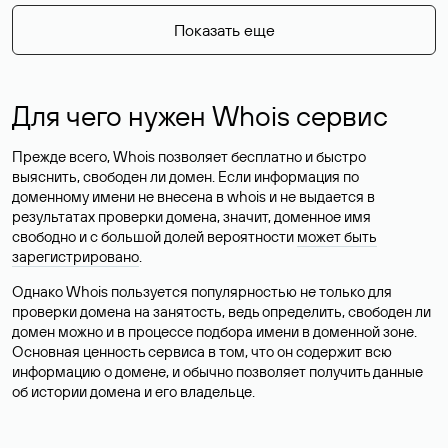
Показать еще
Для чего нужен Whois сервис
Прежде всего, Whois позволяет бесплатно и быстро
выяснить, свободен ли домен. Если информация по
доменному имени не внесена в whois и не выдается в
результатах проверки домена, значит, доменное имя
свободно и с большой долей вероятности
может быть
зарегистрировано
.
Однако Whois пользуется популярностью не только для
проверки домена на занятость, ведь определить, свободен ли
домен можно и в процессе подбора имени в доменной зоне.
Основная ценность сервиса в том, что он содержит всю
информацию о домене, и обычно позволяет получить данные
об истории домена и его владельце.