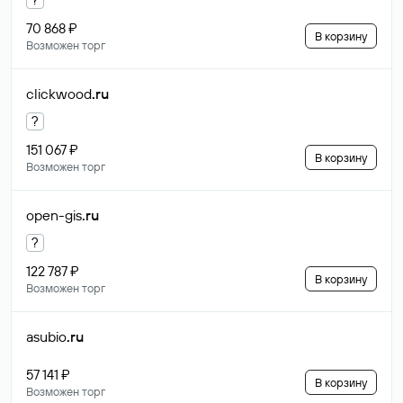
70 868 ₽
В корзину
Возможен торг
clickwood
.ru
?
151 067 ₽
В корзину
Возможен торг
open-gis
.ru
?
122 787 ₽
В корзину
Возможен торг
asubio
.ru
57 141 ₽
В корзину
Возможен торг