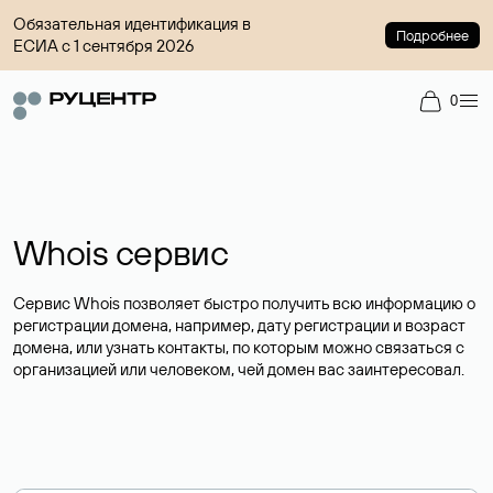
Обязательная идентификация в
Подробнее
ЕСИА с 1 сентября 2026
0
Whois сервис
Сервис Whois позволяет быстро получить всю информацию о
регистрации домена, например, дату регистрации и возраст
домена, или узнать контакты, по которым можно связаться с
организацией или человеком, чей домен вас заинтересовал.