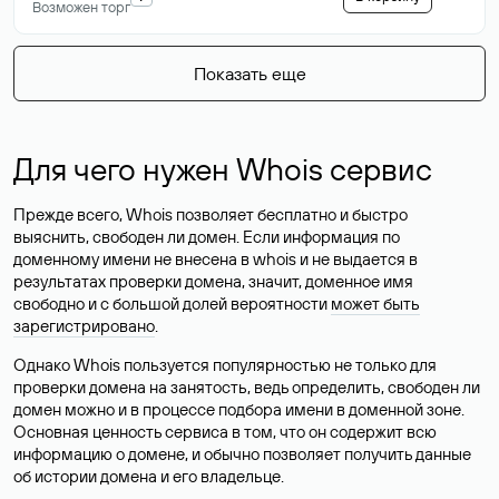
Возможен торг
Показать еще
Для чего нужен Whois сервис
Прежде всего, Whois позволяет бесплатно и быстро
выяснить, свободен ли домен. Если информация по
доменному имени не внесена в whois и не выдается в
результатах проверки домена, значит, доменное имя
свободно и с большой долей вероятности
может быть
зарегистрировано
.
Однако Whois пользуется популярностью не только для
проверки домена на занятость, ведь определить, свободен ли
домен можно и в процессе подбора имени в доменной зоне.
Основная ценность сервиса в том, что он содержит всю
информацию о домене, и обычно позволяет получить данные
об истории домена и его владельце.