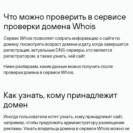
Что можно проверить в сервисе
проверки домена Whois
Сервис Whois позволяет собрать информацию о сайте по
домену: посмотреть возраст домена и дату, когда завершится
регистрация, актуальные DNS-серверы, кто является
регистратором, а также узнать, чей сайт.
Ниже разбираем, какие данные можно получить после
проверки домена в сервисе Whois.
Как узнать, кому принадлежит
домен
Иногда пользователи хотят узнать, кому принадлежит сайт,
например, чтобы предложить администратору размещение
рекламы. Узнать владельца домена в сервисе Whois можно не