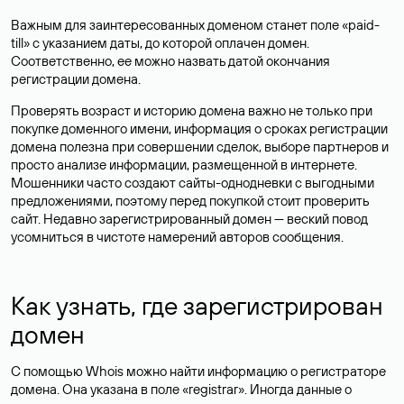
Важным для заинтересованных доменом станет поле «paid-
till» с указанием даты, до которой оплачен домен.
Соответственно, ее можно назвать датой окончания
регистрации домена.
Проверять возраст и историю домена важно не только при
покупке доменного имени, информация о сроках регистрации
домена полезна при совершении сделок, выборе партнеров и
просто анализе информации, размещенной в интернете.
Мошенники часто создают сайты-однодневки с выгодными
предложениями, поэтому перед покупкой стоит проверить
сайт. Недавно зарегистрированный домен — веский повод
усомниться в чистоте намерений авторов сообщения.
Как узнать, где зарегистрирован
домен
С помощью Whois можно найти информацию о регистраторе
домена. Она указана в поле «registrar». Иногда данные о