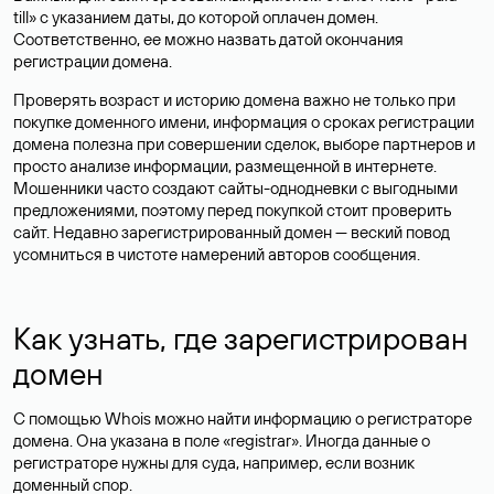
till» с указанием даты, до которой оплачен домен.
Соответственно, ее можно назвать датой окончания
регистрации домена.
Проверять возраст и историю домена важно не только при
покупке доменного имени, информация о сроках регистрации
домена полезна при совершении сделок, выборе партнеров и
просто анализе информации, размещенной в интернете.
Мошенники часто создают сайты-однодневки с выгодными
предложениями, поэтому перед покупкой стоит проверить
сайт. Недавно зарегистрированный домен — веский повод
усомниться в чистоте намерений авторов сообщения.
Как узнать, где зарегистрирован
домен
С помощью Whois можно найти информацию о регистраторе
домена. Она указана в поле «registrar». Иногда данные о
регистраторе нужны для суда, например, если возник
доменный спор.