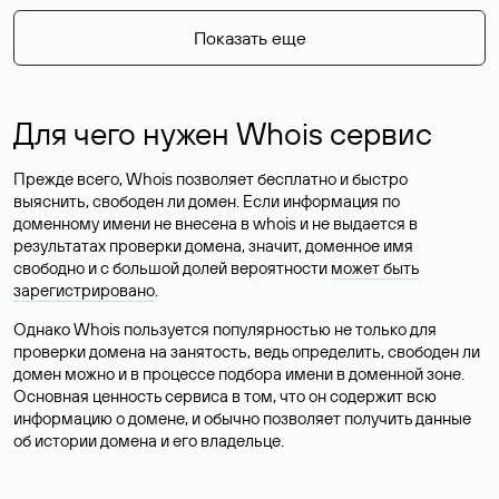
Показать еще
Для чего нужен Whois сервис
Прежде всего, Whois позволяет бесплатно и быстро
выяснить, свободен ли домен. Если информация по
доменному имени не внесена в whois и не выдается в
результатах проверки домена, значит, доменное имя
свободно и с большой долей вероятности
может быть
зарегистрировано
.
Однако Whois пользуется популярностью не только для
проверки домена на занятость, ведь определить, свободен ли
домен можно и в процессе подбора имени в доменной зоне.
Основная ценность сервиса в том, что он содержит всю
информацию о домене, и обычно позволяет получить данные
об истории домена и его владельце.