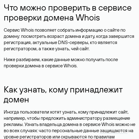
Что можно проверить в сервисе
проверки домена Whois
Сервис Whois позволяет собрать информацию о сайте по
домену: посмотреть возраст домена и дату, когда завершится
регистрация, актуальные DNS-серверы, кто является
регистратором, а также узнать, чей сайт.
Ниже разбираем, какие данные можно получить после
проверки домена в сервисе Whois.
Как узнать, кому принадлежит
домен
Иногда пользователи хотят узнать, кому принадлежит сайт,
например, чтобы предложить администратору размещение
рекламы. Узнать владельца домена в сервисе Whois можно не
во всех случаях: часто персональные данные
защищаются
на
уровне регистраторов или скрываются по правилам