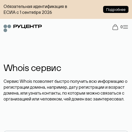
Обязательная идентификация в
Подробнее
ЕСИА с 1 сентября 2026
0
Whois сервис
Сервис Whois позволяет быстро получить всю информацию о
регистрации домена, например, дату регистрации и возраст
домена, или узнать контакты, по которым можно связаться с
организацией или человеком, чей домен вас заинтересовал.