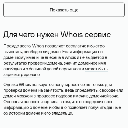
Показать еще
Для чего нужен Whois сервис
Прежде всего, Whois позволяет бесплатно и быстро
выяснить, свободен ли домен. Если информация по
доменному имени не внесена в whois и не выдается в
результатах проверки домена, значит, доменное имя
свободно и с большой долей вероятности
может быть
зарегистрировано
.
Однако Whois пользуется популярностью не только для
проверки домена на занятость, ведь определить, свободен ли
домен можно и в процессе подбора имени в доменной зоне.
Основная ценность сервиса в том, что он содержит всю
информацию о домене, и обычно позволяет получить данные
об истории домена и его владельце.