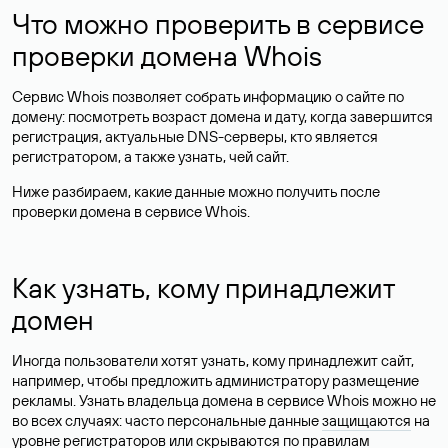
Что можно проверить в сервисе
проверки домена Whois
Сервис Whois позволяет собрать информацию о сайте по
домену: посмотреть возраст домена и дату, когда завершится
регистрация, актуальные DNS-серверы, кто является
регистратором, а также узнать, чей сайт.
Ниже разбираем, какие данные можно получить после
проверки домена в сервисе Whois.
Как узнать, кому принадлежит
домен
Иногда пользователи хотят узнать, кому принадлежит сайт,
например, чтобы предложить администратору размещение
рекламы. Узнать владельца домена в сервисе Whois можно не
во всех случаях: часто персональные данные
защищаются
на
уровне регистраторов или скрываются по правилам