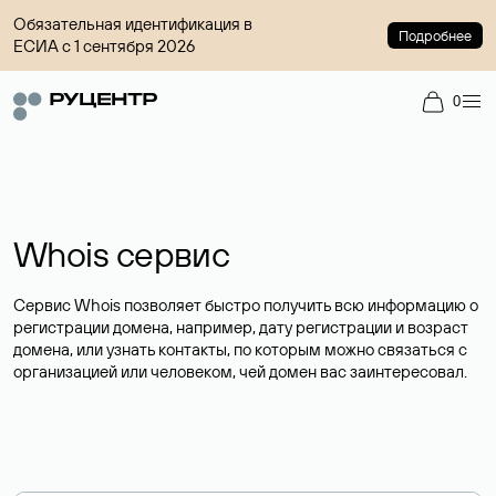
Обязательная идентификация в
Подробнее
ЕСИА с 1 сентября 2026
0
Whois сервис
Сервис Whois позволяет быстро получить всю информацию о
регистрации домена, например, дату регистрации и возраст
домена, или узнать контакты, по которым можно связаться с
организацией или человеком, чей домен вас заинтересовал.