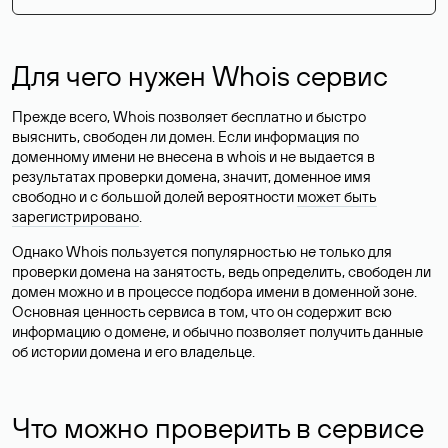
Для чего нужен Whois сервис
Прежде всего, Whois позволяет бесплатно и быстро
выяснить, свободен ли домен. Если информация по
доменному имени не внесена в whois и не выдается в
результатах проверки домена, значит, доменное имя
свободно и с большой долей вероятности
может быть
зарегистрировано
.
Однако Whois пользуется популярностью не только для
проверки домена на занятость, ведь определить, свободен ли
домен можно и в процессе подбора имени в доменной зоне.
Основная ценность сервиса в том, что он содержит всю
информацию о домене, и обычно позволяет получить данные
об истории домена и его владельце.
Что можно проверить в сервисе