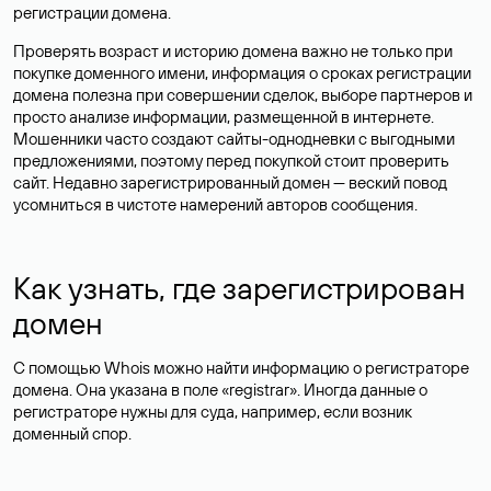
регистрации домена.
Проверять возраст и историю домена важно не только при
покупке доменного имени, информация о сроках регистрации
домена полезна при совершении сделок, выборе партнеров и
просто анализе информации, размещенной в интернете.
Мошенники часто создают сайты-однодневки с выгодными
предложениями, поэтому перед покупкой стоит проверить
сайт. Недавно зарегистрированный домен — веский повод
усомниться в чистоте намерений авторов сообщения.
Как узнать, где зарегистрирован
домен
С помощью Whois можно найти информацию о регистраторе
домена. Она указана в поле «registrar». Иногда данные о
регистраторе нужны для суда, например, если возник
доменный спор.