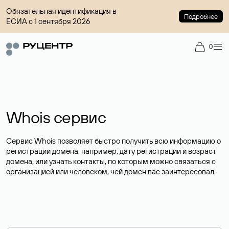
Обязательная идентификация в
Подробнее
ЕСИА с 1 сентября 2026
0
Whois сервис
Сервис Whois позволяет быстро получить всю информацию о
регистрации домена, например, дату регистрации и возраст
домена, или узнать контакты, по которым можно связаться с
организацией или человеком, чей домен вас заинтересовал.