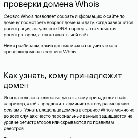
проверки домена Whois
Сервис Whois позволяет собрать информацию о сайте по
домену: посмотреть возраст домена и дату, когда завершится
регистрация, актуальные DNS-серверы, кто является
регистратором, а также узнать, чей сайт.
Ниже разбираем, какие данные можно получить после
проверки домена в сервисе Whois.
Как узнать, кому принадлежит
домен
Иногда пользователи хотят узнать, кому принадлежит сайт,
например, чтобы предложить администратору размещение
рекламы. Узнать владельца домена в сервисе Whois можно не
во всех случаях: часто персональные данные
защищаются
на
уровне регистраторов или скрываются по правилам
реестров.