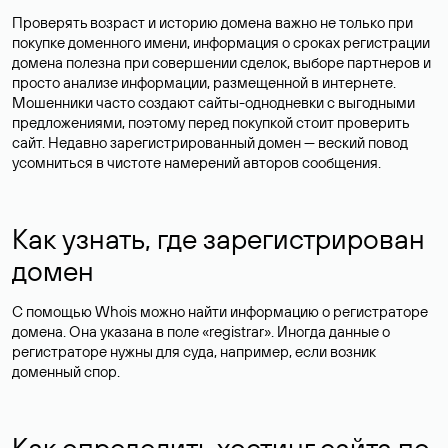
Проверять возраст и историю домена важно не только при
покупке доменного имени, информация о сроках регистрации
домена полезна при совершении сделок, выборе партнеров и
просто анализе информации, размещенной в интернете.
Мошенники часто создают сайты-однодневки с выгодными
предложениями, поэтому перед покупкой стоит проверить
сайт. Недавно зарегистрированный домен — веский повод
усомниться в чистоте намерений авторов сообщения.
Как узнать, где зарегистрирован
домен
С помощью Whois можно найти информацию о регистраторе
домена. Она указана в поле «registrar». Иногда данные о
регистраторе нужны для суда, например, если возник
доменный спор.
Как определить хостинг сайта по