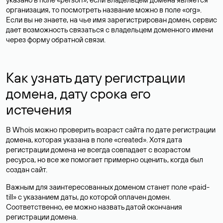
организация, то посмотреть название можно в поле «org».
Если вы не знаете, на чье имя зарегистрирован домен, сервис
дает возможность связаться с владельцем доменного имени
через форму обратной связи.
Как узнать дату регистрации
домена, дату срока его
истечения
В Whois можно проверить возраст сайта по дате регистрации
домена, которая указана в поле «created». Хотя дата
регистрации домена не всегда совпадает с возрастом
ресурса, но все же помогает примерно оценить, когда был
создан сайт.
Важным для заинтересованных доменом станет поле «paid-
till» с указанием даты, до которой оплачен домен.
Соответственно, ее можно назвать датой окончания
регистрации домена.