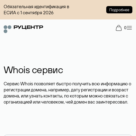
Обязательная идентификация в
Подробнее
ЕСИА с 1 сентября 2026
0
Whois сервис
Сервис Whois позволяет быстро получить всю информацию о
регистрации домена, например, дату регистрации и возраст
домена, или узнать контакты, по которым можно связаться с
организацией или человеком, чей домен вас заинтересовал.