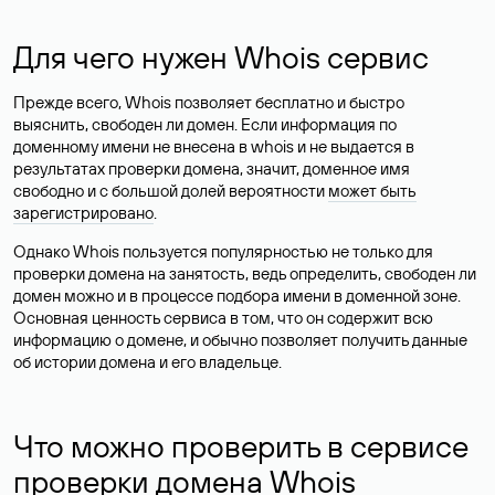
Для чего нужен Whois сервис
Прежде всего, Whois позволяет бесплатно и быстро
выяснить, свободен ли домен. Если информация по
доменному имени не внесена в whois и не выдается в
результатах проверки домена, значит, доменное имя
свободно и с большой долей вероятности
может быть
зарегистрировано
.
Однако Whois пользуется популярностью не только для
проверки домена на занятость, ведь определить, свободен ли
домен можно и в процессе подбора имени в доменной зоне.
Основная ценность сервиса в том, что он содержит всю
информацию о домене, и обычно позволяет получить данные
об истории домена и его владельце.
Что можно проверить в сервисе
проверки домена Whois