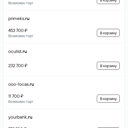
В корзину
Возможен торг
primeks
.ru
453 700 ₽
В корзину
Возможен торг
oculist
.ru
232 700 ₽
В корзину
ooo-locas
.ru
11 700 ₽
В корзину
Возможен торг
yourbank
.ru