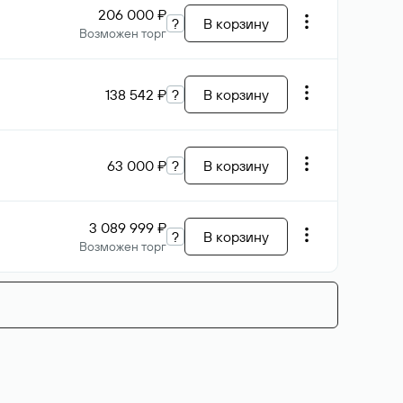
206 000 ₽
?
В корзину
Возможен торг
138 542 ₽
?
В корзину
63 000 ₽
?
В корзину
3 089 999 ₽
?
В корзину
Возможен торг