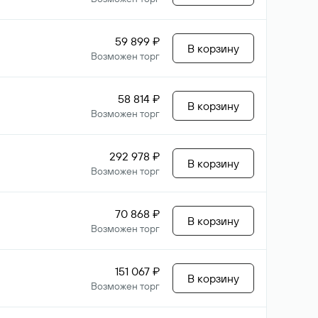
59 899 ₽
В корзину
Возможен торг
58 814 ₽
В корзину
Возможен торг
292 978 ₽
В корзину
Возможен торг
70 868 ₽
В корзину
Возможен торг
151 067 ₽
В корзину
Возможен торг