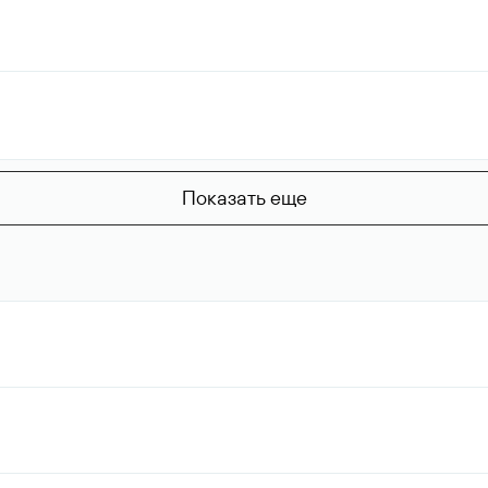
Показать еще