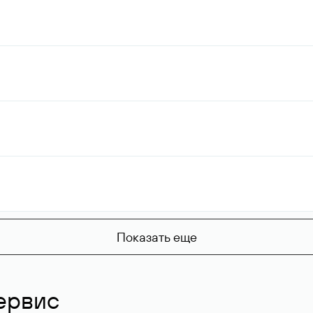
Показать еще
ервис