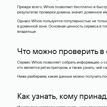
Прежде всего, Whois позволяет бесплатно и быстр
результатах проверки домена, значит, доменное 
Однако Whois пользуется популярностью не тольк
в доменной зоне. Основная ценность сервиса в то
владельце.
Что можно проверить в
Сервис Whois позволяет собрать информацию о сай
кто является регистратором, а также узнать, чей са
Ниже разбираем, какие данные можно получить по
Как узнать, кому прина