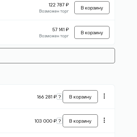
122 787 ₽
В корзину
Возможен торг
57 141 ₽
В корзину
Возможен торг
166 281 ₽
?
В корзину
103 000 ₽
?
В корзину