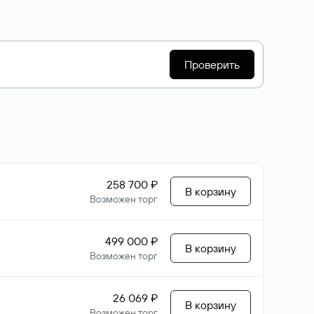
Проверить
258 700 ₽
В корзину
Возможен торг
499 000 ₽
В корзину
Возможен торг
26 069 ₽
В корзину
Возможен торг