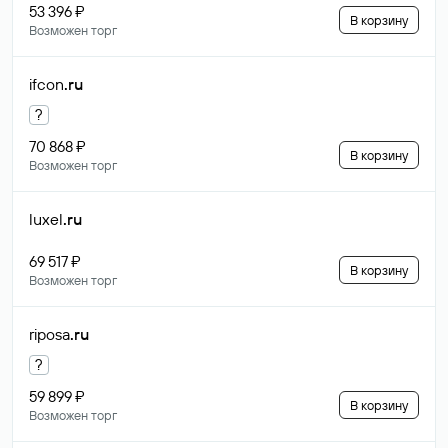
53 396 ₽
В корзину
Возможен торг
ifcon
.ru
?
70 868 ₽
В корзину
Возможен торг
luxel
.ru
69 517 ₽
В корзину
Возможен торг
riposa
.ru
?
59 899 ₽
В корзину
Возможен торг