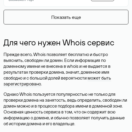
Показать еще
Для чего нужен Whois сервис
Прежде всего, Whois позволяет бесплатно и быстро
выяснить, свободен ли домен. Если информация по
доменному имени не внесена в whois и не выдается в
результатах проверки домена, значит, доменное имя
свободно и с большой долей вероятности
может быть
зарегистрировано
.
Однако Whois пользуется популярностью не только для
проверки домена на занятость, ведь определить, свободен ли
домен можно и в процессе подбора имени в доменной зоне.
Основная ценность сервиса в том, что он содержит всю
информацию о домене, и обычно позволяет получить данные
об истории домена и его владельце.