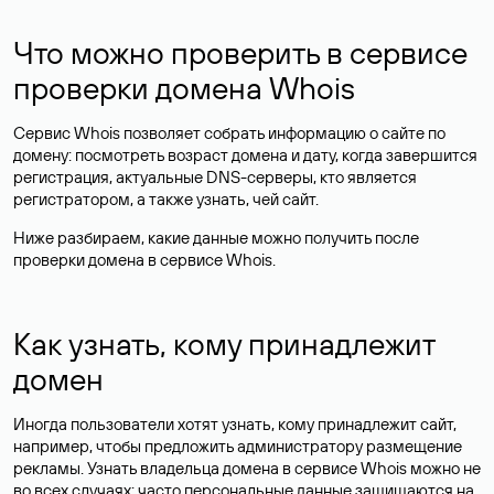
Что можно проверить в сервисе
проверки домена Whois
Сервис Whois позволяет собрать информацию о сайте по
домену: посмотреть возраст домена и дату, когда завершится
регистрация, актуальные DNS-серверы, кто является
регистратором, а также узнать, чей сайт.
Ниже разбираем, какие данные можно получить после
проверки домена в сервисе Whois.
Как узнать, кому принадлежит
домен
Иногда пользователи хотят узнать, кому принадлежит сайт,
например, чтобы предложить администратору размещение
рекламы. Узнать владельца домена в сервисе Whois можно не
во всех случаях: часто персональные данные
защищаются
на