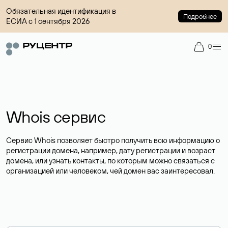
Обязательная идентификация в
Подробнее
ЕСИА с 1 сентября 2026
0
Whois сервис
Сервис Whois позволяет быстро получить всю информацию о
регистрации домена, например, дату регистрации и возраст
домена, или узнать контакты, по которым можно связаться с
организацией или человеком, чей домен вас заинтересовал.